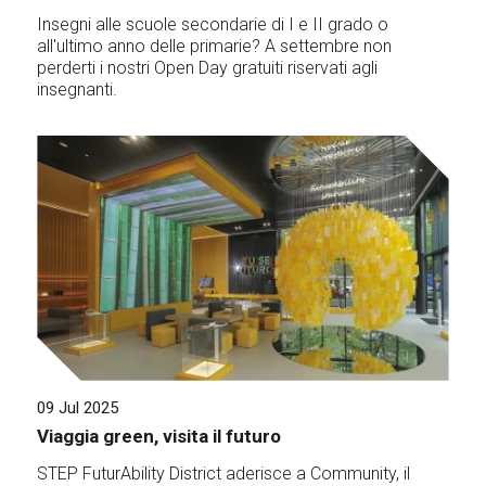
Insegni alle scuole secondarie di I e II grado o
all'ultimo anno delle primarie? A settembre non
perderti i nostri Open Day gratuiti riservati agli
insegnanti.
09 Jul 2025
Viaggia green, visita il futuro
STEP FuturAbility District aderisce a Community, il