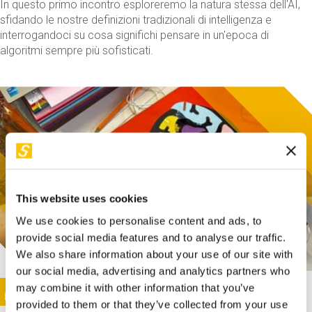
In questo primo incontro esploreremo la natura stessa dell'AI,
sfidando le nostre definizioni tradizionali di intelligenza e
interrogandoci su cosa significhi pensare in un'epoca di
algoritmi sempre più sofisticati.
This website uses cookies
We use cookies to personalise content and ads, to
provide social media features and to analyse our traffic.
We also share information about your use of our site with
our social media, advertising and analytics partners who
This activity is only available in italian
Image
may combine it with other information that you’ve
SUNDAY@STEP
provided to them or that they’ve collected from your use