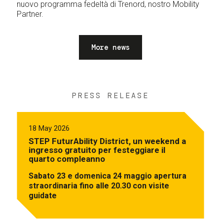
nuovo programma fedeltà di Trenord, nostro Mobility
Partner.
More news
PRESS RELEASE
18 May 2026
STEP FuturAbility District, un weekend a
ingresso gratuito per festeggiare il
quarto compleanno
Sabato 23 e domenica 24 maggio apertura
straordinaria fino alle 20.30 con visite
guidate