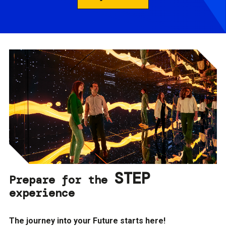
STEP
Prepare for the
experience
The journey into your Future starts here!