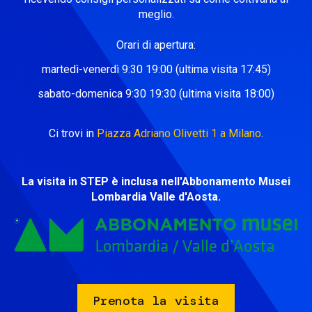
meglio.
Orari di apertura:
martedì-venerdì 9:30 19:00 (ultima visita 17:45)
sabato-domenica 9:30 19:30 (ultima visita 18:00)
Ci trovi in
Piazza Adriano Olivetti 1 a Milano
.
La visita in STEP è inclusa nell'Abbonamento Musei
Lombardia Valle d'Aosta.
Prenota la visita