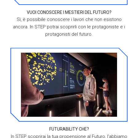
VUOI CONOSCERE I MESTIERI DEL FUTURO?
Sì, è possibile conoscere i lavori che non esistono
ancora. In STEP potrai scoprirli con le protagoniste e i
protagonisti del futuro.
FUTURABILITY CHE?
In STEP scoprirai la tua propensione al Futuro, l’abbiamo