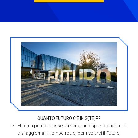
QUANTO FUTURO C’È IN S(TE)P?
STEP è un punto di osservazione, uno spazio che muta
e si aggiorna in tempo reale, per rivelarci il Futuro.