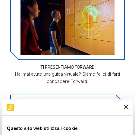
TI PRESENTIAMO FORWARD
Hai mai avuto una guida virtuale? Siamo felici di farti
conoscere Forward.
Questo sito web utilizza i cookie