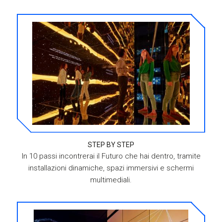
STEP BY STEP
In 10 passi incontrerai il Futuro che hai dentro, tramite
installazioni dinamiche, spazi immersivi e schermi
multimediali.