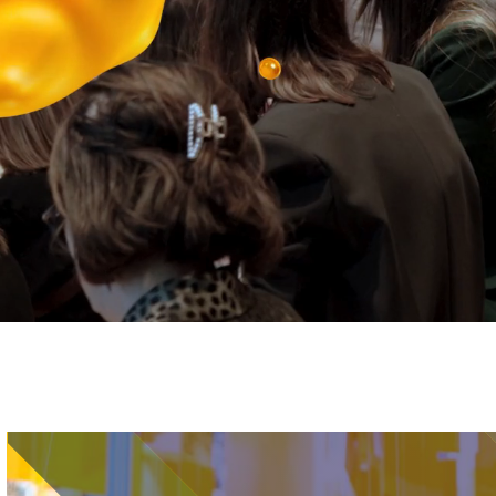
Immagine