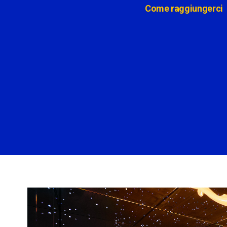
Come raggiungerci