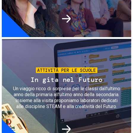
Immagine
ATTIVITÀ PER LE SCUOLE
In gita nel Futuro
Un viaggio ricco di sorprese per le classi dall'ultimo
anno della primaria all'ultimo anno della secondaria.
Insieme alla visita proponiamo laboratori dedicati
alle discipline STEAM e alla creatività del Futuro.