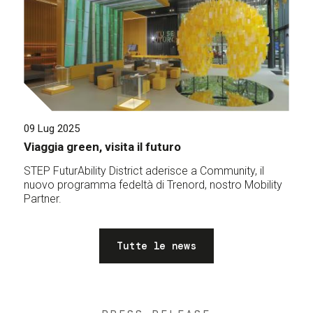
09 Lug 2025
Viaggia green, visita il futuro
STEP FuturAbility District aderisce a Community, il
nuovo programma fedeltà di Trenord, nostro Mobility
Partner.
Tutte le news