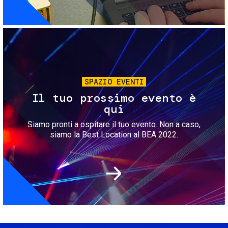
Immagine
SPAZIO EVENTI
Il tuo prossimo evento è
qui
Siamo pronti a ospitare il tuo evento. Non a caso,
siamo la Best Location al BEA 2022.