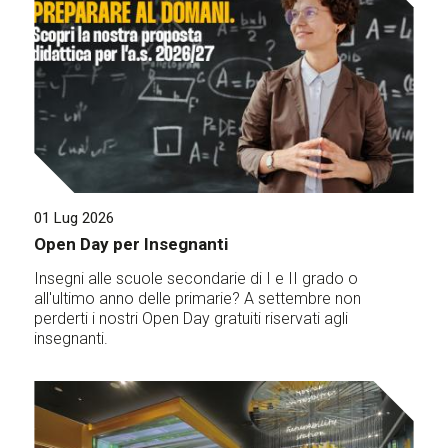
01 Lug 2026
Open Day per Insegnanti
Insegni alle scuole secondarie di I e II grado o
all'ultimo anno delle primarie? A settembre non
perderti i nostri Open Day gratuiti riservati agli
insegnanti.