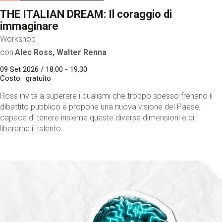
THE ITALIAN DREAM: Il coraggio di
immaginare
Workshop
con
Alec Ross, Walter Renna
09 Set 2026 / 18:00 - 19:30
Costo
gratuito
Ross invita a superare i dualismi che troppo spesso frenano il
dibattito pubblico e propone una nuova visione del Paese,
capace di tenere insieme queste diverse dimensioni e di
liberarne il talento