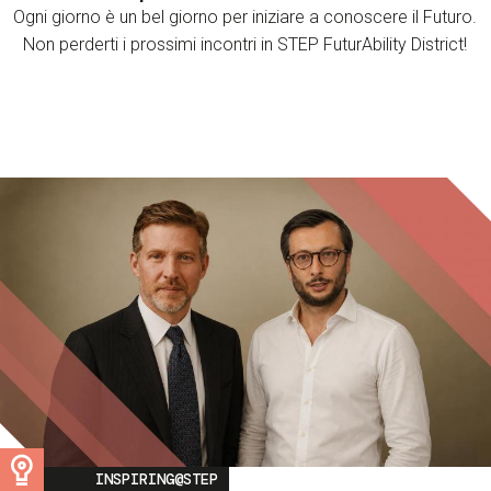
Ogni giorno è un bel giorno per iniziare a conoscere il Futuro.
Non perderti i prossimi incontri in STEP FuturAbility District!
Image
INSPIRING@STEP