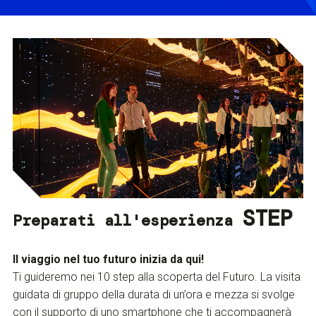
STEP
Preparati all'esperienza
Il viaggio nel tuo futuro inizia da qui!
Ti guideremo nei 10 step alla scoperta del Futuro. La visita
guidata di gruppo della durata di un’ora e mezza si svolge
con il supporto di uno smartphone che ti accompagnerà