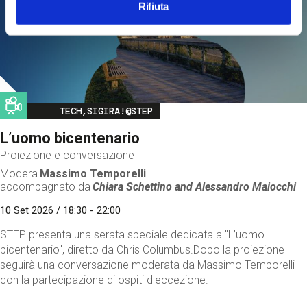
Rifiuta
Image
TECH,SIGIRA!@STEP
L’uomo bicentenario
Proiezione e conversazione
Modera
Massimo Temporelli
accompagnato da
Chiara Schettino and
Alessandro Maiocchi
10 Set 2026 / 18:30 - 22:00
STEP presenta una serata speciale dedicata a "L’uomo
bicentenario", diretto da Chris Columbus.Dopo la proiezione
seguirà una conversazione moderata da Massimo Temporelli
con la partecipazione di ospiti d'eccezione.