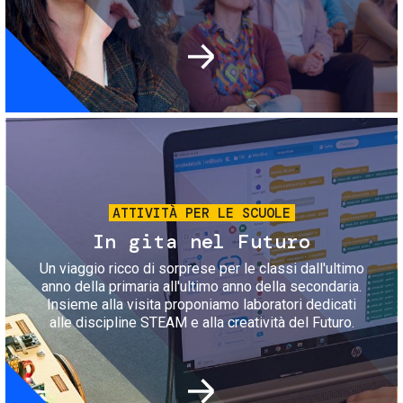
Immagine
ATTIVITÀ PER LE SCUOLE
In gita nel Futuro
Un viaggio ricco di sorprese per le classi dall'ultimo
anno della primaria all'ultimo anno della secondaria.
Insieme alla visita proponiamo laboratori dedicati
alle discipline STEAM e alla creatività del Futuro.