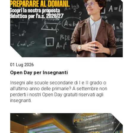
01 Lug 2026
Open Day per Insegnanti
Insegni alle scuole secondarie di I e II grado o
all'ultimo anno delle primarie? A settembre non
perderti i nostri Open Day gratuiti riservati agli
insegnanti.