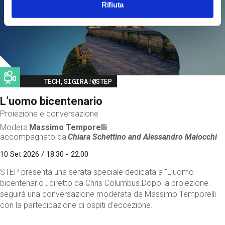
Rifiuta
Image
TECH,SIGIRA!@STEP
L’uomo bicentenario
Proiezione e conversazione
Modera
Massimo Temporelli
accompagnato da
Chiara Schettino and
Alessandro Maiocchi
10 Set 2026 / 18:30 - 22:00
STEP presenta una serata speciale dedicata a "L’uomo
bicentenario", diretto da Chris Columbus.Dopo la proiezione
seguirà una conversazione moderata da Massimo Temporelli
con la partecipazione di ospiti d'eccezione.