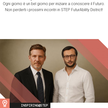
Ogni giorno è un bel giorno per iniziare a conoscere il Futuro.
Non perderti i prossimi incontri in STEP FuturAbility District!
Image
INSPIRING@STEP