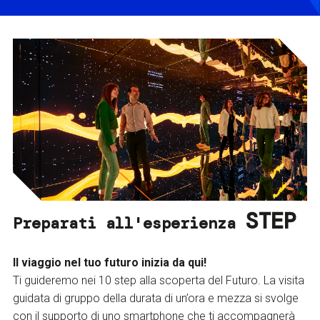
STEP
Preparati all'esperienza
Il viaggio nel tuo futuro inizia da qui!
Ti guideremo nei 10 step alla scoperta del Futuro. La visita
guidata di gruppo della durata di un’ora e mezza si svolge
con il supporto di uno smartphone che ti accompagnerà