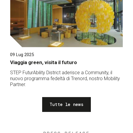
09 Lug 2025
Viaggia green, visita il futuro
STEP FuturAbility District aderisce a Community, il
nuovo programma fedeltà di Trenord, nostro Mobility
Partner.
Tutte le news