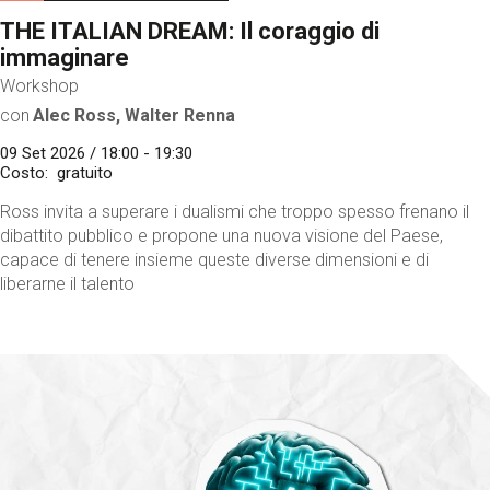
THE ITALIAN DREAM: Il coraggio di
immaginare
Workshop
con
Alec Ross, Walter Renna
09 Set 2026 / 18:00 - 19:30
Costo
gratuito
Ross invita a superare i dualismi che troppo spesso frenano il
dibattito pubblico e propone una nuova visione del Paese,
capace di tenere insieme queste diverse dimensioni e di
liberarne il talento