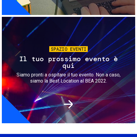
Immagine
SPAZIO EVENTI
Il tuo prossimo evento è
qui
Siamo pronti a ospitare il tuo evento. Non a caso,
siamo la Best Location al BEA 2022.