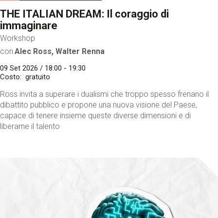
THE ITALIAN DREAM: Il coraggio di
immaginare
Workshop
con
Alec Ross, Walter Renna
09 Set 2026 / 18:00 - 19:30
Costo
gratuito
Ross invita a superare i dualismi che troppo spesso frenano il
dibattito pubblico e propone una nuova visione del Paese,
capace di tenere insieme queste diverse dimensioni e di
liberarne il talento