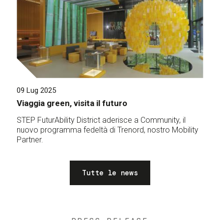
09 Lug 2025
Viaggia green, visita il futuro
STEP FuturAbility District aderisce a Community, il
nuovo programma fedeltà di Trenord, nostro Mobility
Partner.
Tutte le news