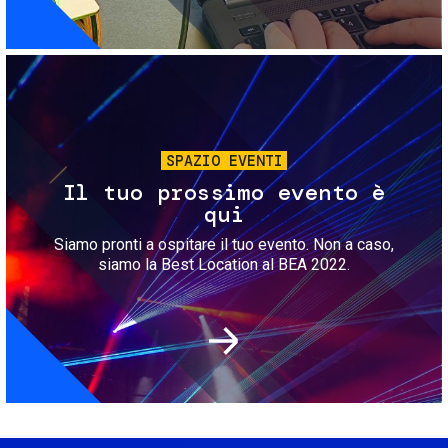
Immagine
SPAZIO EVENTI
Il tuo prossimo evento è
qui
Siamo pronti a ospitare il tuo evento. Non a caso,
siamo la Best Location al BEA 2022.