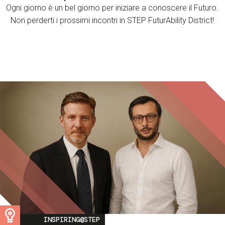
Ogni giorno è un bel giorno per iniziare a conoscere il Futuro.
Non perderti i prossimi incontri in STEP FuturAbility District!
Image
INSPIRING@STEP