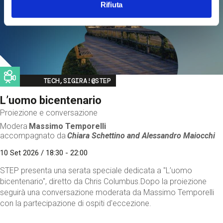
Rifiuta
Image
TECH,SIGIRA!@STEP
L’uomo bicentenario
Proiezione e conversazione
Modera
Massimo Temporelli
accompagnato da
Chiara Schettino and
Alessandro Maiocchi
10 Set 2026 / 18:30 - 22:00
STEP presenta una serata speciale dedicata a "L’uomo
bicentenario", diretto da Chris Columbus.Dopo la proiezione
seguirà una conversazione moderata da Massimo Temporelli
con la partecipazione di ospiti d'eccezione.