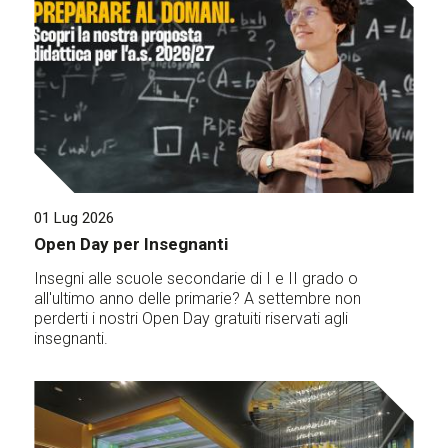
01 Lug 2026
Open Day per Insegnanti
Insegni alle scuole secondarie di I e II grado o
all'ultimo anno delle primarie? A settembre non
perderti i nostri Open Day gratuiti riservati agli
insegnanti.