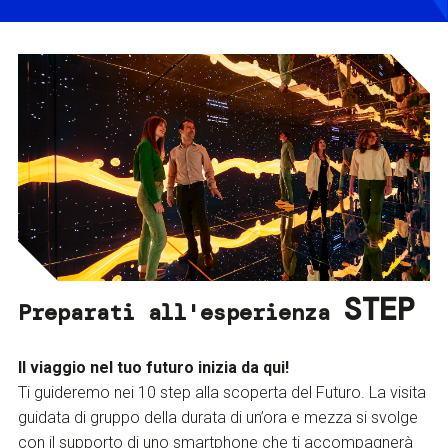
STEP
Preparati all'esperienza
Il viaggio nel tuo futuro inizia da qui!
Ti guideremo nei 10 step alla scoperta del Futuro. La visita
guidata di gruppo della durata di un’ora e mezza si svolge
con il supporto di uno smartphone che ti accompagnerà