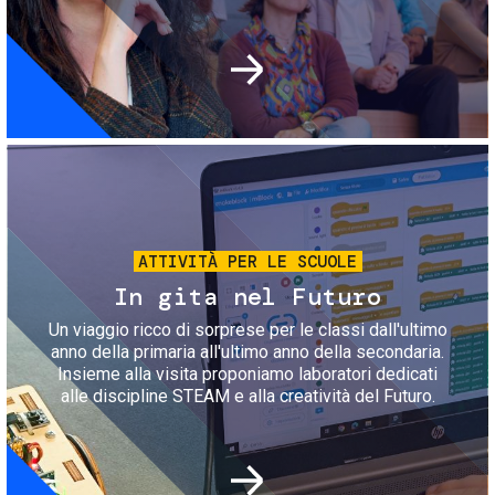
Immagine
ATTIVITÀ PER LE SCUOLE
In gita nel Futuro
Un viaggio ricco di sorprese per le classi dall'ultimo
anno della primaria all'ultimo anno della secondaria.
Insieme alla visita proponiamo laboratori dedicati
alle discipline STEAM e alla creatività del Futuro.