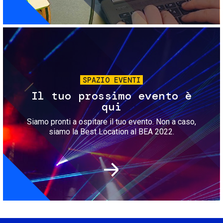
Immagine
SPAZIO EVENTI
Il tuo prossimo evento è
qui
Siamo pronti a ospitare il tuo evento. Non a caso,
siamo la Best Location al BEA 2022.