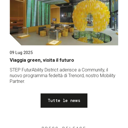
09 Lug 2025
Viaggia green, visita il futuro
STEP FuturAbility District aderisce a Community, il
nuovo programma fedeltà di Trenord, nostro Mobility
Partner.
Tutte le news