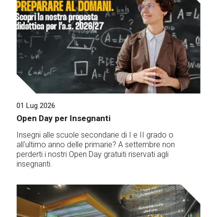
01 Lug 2026
Open Day per Insegnanti
Insegni alle scuole secondarie di I e II grado o
all'ultimo anno delle primarie? A settembre non
perderti i nostri Open Day gratuiti riservati agli
insegnanti.