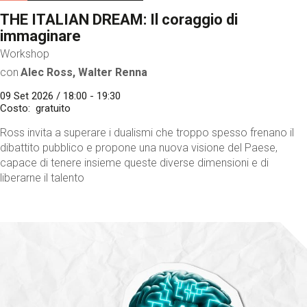
THE ITALIAN DREAM: Il coraggio di
immaginare
Workshop
con
Alec Ross, Walter Renna
09 Set 2026 / 18:00 - 19:30
Costo
gratuito
Ross invita a superare i dualismi che troppo spesso frenano il
dibattito pubblico e propone una nuova visione del Paese,
capace di tenere insieme queste diverse dimensioni e di
liberarne il talento