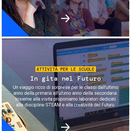
Immagine
ATTIVITÀ PER LE SCUOLE
In gita nel Futuro
Un viaggio ricco di sorprese per le classi dall'ultimo
anno della primaria all'ultimo anno della secondaria.
Insieme alla visita proponiamo laboratori dedicati
alle discipline STEAM e alla creatività del Futuro.