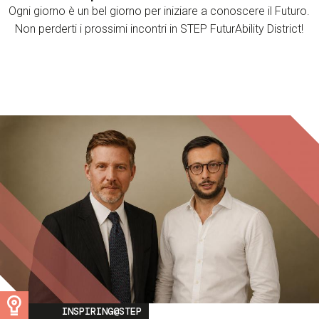
Ogni giorno è un bel giorno per iniziare a conoscere il Futuro.
Non perderti i prossimi incontri in STEP FuturAbility District!
Image
INSPIRING@STEP