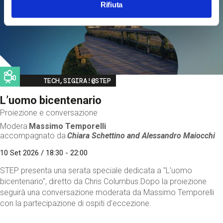
Rifiuta
Image
TECH,SIGIRA!@STEP
L’uomo bicentenario
Proiezione e conversazione
Modera
Massimo Temporelli
accompagnato da
Chiara Schettino and
Alessandro Maiocchi
10 Set 2026 / 18:30 - 22:00
STEP presenta una serata speciale dedicata a "L’uomo
bicentenario", diretto da Chris Columbus.Dopo la proiezione
seguirà una conversazione moderata da Massimo Temporelli
con la partecipazione di ospiti d'eccezione.