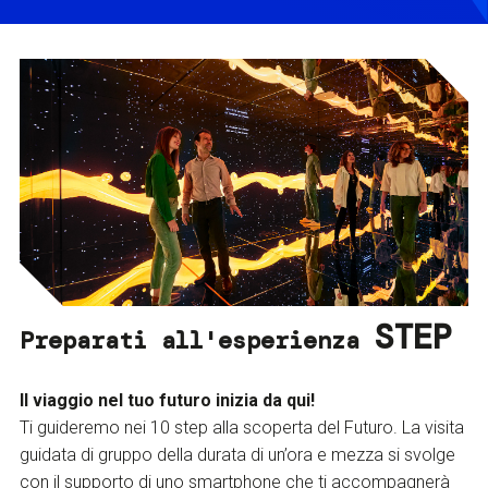
STEP
Preparati all'esperienza
Il viaggio nel tuo futuro inizia da qui!
Ti guideremo nei 10 step alla scoperta del Futuro. La visita
guidata di gruppo della durata di un’ora e mezza si svolge
con il supporto di uno smartphone che ti accompagnerà