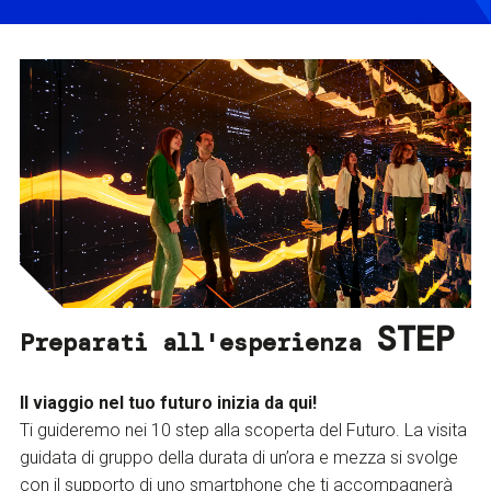
STEP
Preparati all'esperienza
Il viaggio nel tuo futuro inizia da qui!
Ti guideremo nei 10 step alla scoperta del Futuro. La visita
guidata di gruppo della durata di un’ora e mezza si svolge
con il supporto di uno smartphone che ti accompagnerà