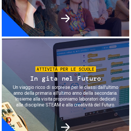
Immagine
ATTIVITÀ PER LE SCUOLE
In gita nel Futuro
Un viaggio ricco di sorprese per le classi dall'ultimo
anno della primaria all'ultimo anno della secondaria.
Insieme alla visita proponiamo laboratori dedicati
alle discipline STEAM e alla creatività del Futuro.