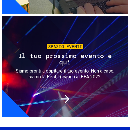
Immagine
SPAZIO EVENTI
Il tuo prossimo evento è
qui
Siamo pronti a ospitare il tuo evento. Non a caso,
siamo la Best Location al BEA 2022.