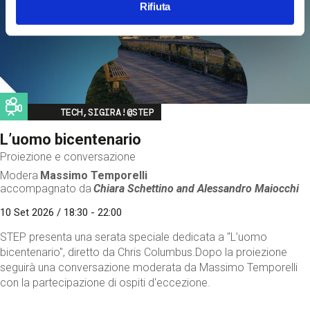
Rifiuta
Image
TECH,SIGIRA!@STEP
L’uomo bicentenario
Proiezione e conversazione
Modera
Massimo Temporelli
accompagnato da
Chiara Schettino and
Alessandro Maiocchi
10 Set 2026 / 18:30 - 22:00
STEP presenta una serata speciale dedicata a "L’uomo
bicentenario", diretto da Chris Columbus.Dopo la proiezione
seguirà una conversazione moderata da Massimo Temporelli
con la partecipazione di ospiti d'eccezione.