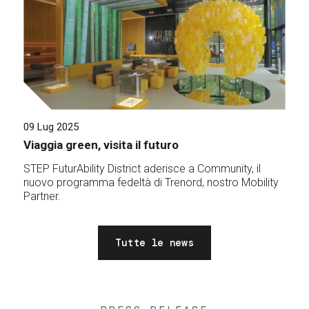
09 Lug 2025
Viaggia green, visita il futuro
STEP FuturAbility District aderisce a Community, il
nuovo programma fedeltà di Trenord, nostro Mobility
Partner.
Tutte le news