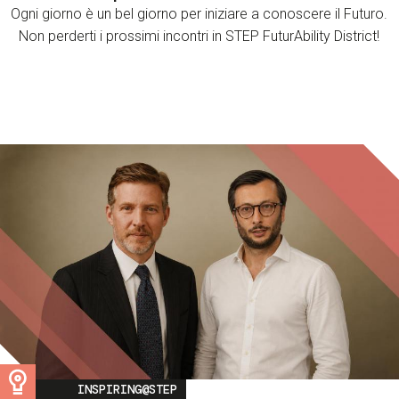
Ogni giorno è un bel giorno per iniziare a conoscere il Futuro.
Non perderti i prossimi incontri in STEP FuturAbility District!
Image
INSPIRING@STEP