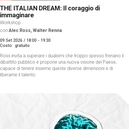
THE ITALIAN DREAM: Il coraggio di
immaginare
Workshop
con
Alec Ross, Walter Renna
09 Set 2026 / 18:00 - 19:30
Costo
gratuito
Ross invita a superare i dualismi che troppo spesso frenano il
dibattito pubblico e propone una nuova visione del Paese,
capace di tenere insieme queste diverse dimensioni e di
liberarne il talento