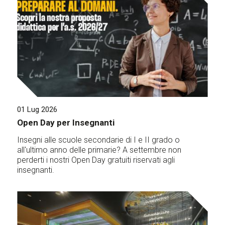
01 Lug 2026
Open Day per Insegnanti
Insegni alle scuole secondarie di I e II grado o
all'ultimo anno delle primarie? A settembre non
perderti i nostri Open Day gratuiti riservati agli
insegnanti.