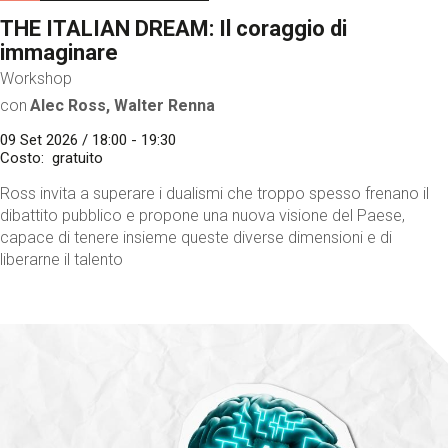
THE ITALIAN DREAM: Il coraggio di
immaginare
Workshop
con
Alec Ross, Walter Renna
09 Set 2026 / 18:00 - 19:30
Costo
gratuito
Ross invita a superare i dualismi che troppo spesso frenano il
dibattito pubblico e propone una nuova visione del Paese,
capace di tenere insieme queste diverse dimensioni e di
liberarne il talento