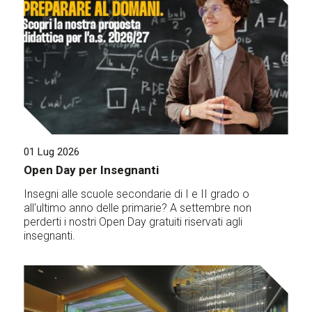
01 Lug 2026
Open Day per Insegnanti
Insegni alle scuole secondarie di I e II grado o
all'ultimo anno delle primarie? A settembre non
perderti i nostri Open Day gratuiti riservati agli
insegnanti.