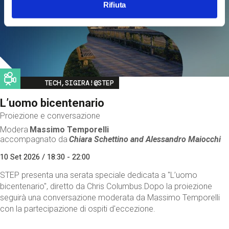
Rifiuta
Image
TECH,SIGIRA!@STEP
L’uomo bicentenario
Proiezione e conversazione
Modera
Massimo Temporelli
accompagnato da
Chiara Schettino and
Alessandro Maiocchi
10 Set 2026 / 18:30 - 22:00
STEP presenta una serata speciale dedicata a "L’uomo
bicentenario", diretto da Chris Columbus.Dopo la proiezione
seguirà una conversazione moderata da Massimo Temporelli
con la partecipazione di ospiti d'eccezione.