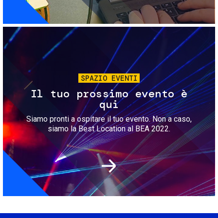
Immagine
SPAZIO EVENTI
Il tuo prossimo evento è
qui
Siamo pronti a ospitare il tuo evento. Non a caso,
siamo la Best Location al BEA 2022.