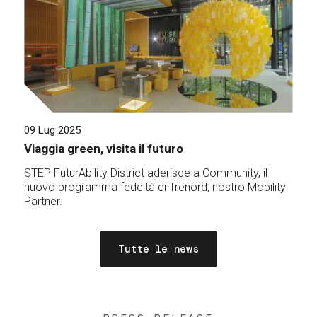
09 Lug 2025
Viaggia green, visita il futuro
STEP FuturAbility District aderisce a Community, il
nuovo programma fedeltà di Trenord, nostro Mobility
Partner.
Tutte le news