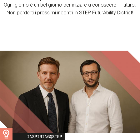
Ogni giorno è un bel giorno per iniziare a conoscere il Futuro.
Non perderti i prossimi incontri in STEP FuturAbility District!
Image
INSPIRING@STEP