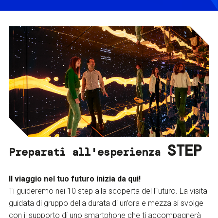
STEP
Preparati all'esperienza
Il viaggio nel tuo futuro inizia da qui!
Ti guideremo nei 10 step alla scoperta del Futuro. La visita
guidata di gruppo della durata di un’ora e mezza si svolge
con il supporto di uno smartphone che ti accompagnerà