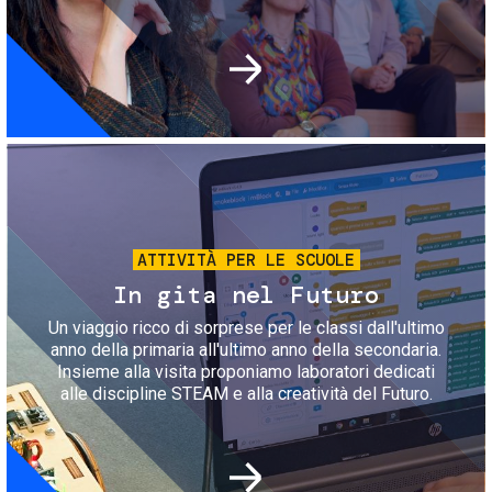
Immagine
ATTIVITÀ PER LE SCUOLE
In gita nel Futuro
Un viaggio ricco di sorprese per le classi dall'ultimo
anno della primaria all'ultimo anno della secondaria.
Insieme alla visita proponiamo laboratori dedicati
alle discipline STEAM e alla creatività del Futuro.