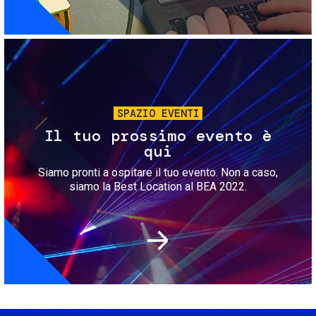
Immagine
SPAZIO EVENTI
Il tuo prossimo evento è
qui
Siamo pronti a ospitare il tuo evento. Non a caso,
siamo la Best Location al BEA 2022.