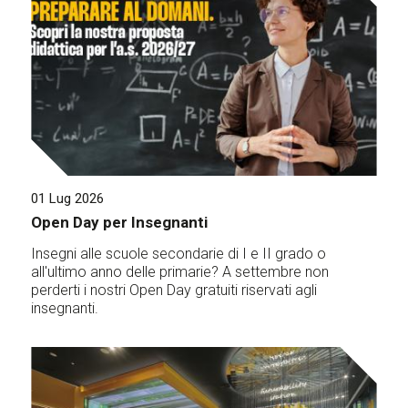
01 Lug 2026
Open Day per Insegnanti
Insegni alle scuole secondarie di I e II grado o
all'ultimo anno delle primarie? A settembre non
perderti i nostri Open Day gratuiti riservati agli
insegnanti.