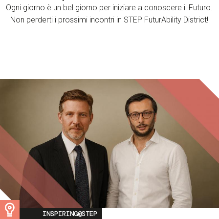
Ogni giorno è un bel giorno per iniziare a conoscere il Futuro.
Non perderti i prossimi incontri in STEP FuturAbility District!
Image
INSPIRING@STEP