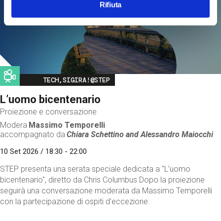
Rifiuta
Image
TECH,SIGIRA!@STEP
L’uomo bicentenario
Proiezione e conversazione
Modera
Massimo Temporelli
accompagnato da
Chiara Schettino and
Alessandro Maiocchi
10 Set 2026 / 18:30 - 22:00
STEP presenta una serata speciale dedicata a "L’uomo
bicentenario", diretto da Chris Columbus.Dopo la proiezione
seguirà una conversazione moderata da Massimo Temporelli
con la partecipazione di ospiti d'eccezione.