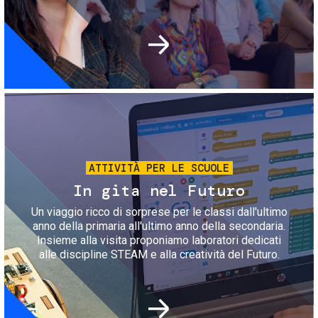
Immagine
ATTIVITÀ PER LE SCUOLE
In gita nel Futuro
Un viaggio ricco di sorprese per le classi dall'ultimo
anno della primaria all'ultimo anno della secondaria.
Insieme alla visita proponiamo laboratori dedicati
alle discipline STEAM e alla creatività del Futuro.