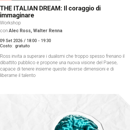
THE ITALIAN DREAM: Il coraggio di
immaginare
Workshop
con
Alec Ross, Walter Renna
09 Set 2026 / 18:00 - 19:30
Costo
gratuito
Ross invita a superare i dualismi che troppo spesso frenano il
dibattito pubblico e propone una nuova visione del Paese,
capace di tenere insieme queste diverse dimensioni e di
liberarne il talento