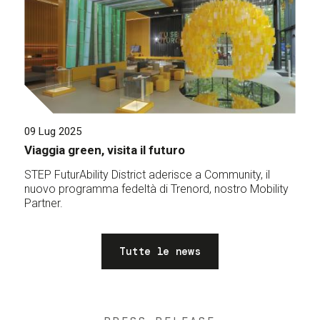
09 Lug 2025
Viaggia green, visita il futuro
STEP FuturAbility District aderisce a Community, il
nuovo programma fedeltà di Trenord, nostro Mobility
Partner.
Tutte le news