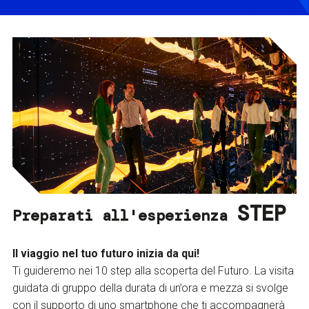
STEP
Preparati all'esperienza
Il viaggio nel tuo futuro inizia da qui!
Ti guideremo nei 10 step alla scoperta del Futuro. La visita
guidata di gruppo della durata di un’ora e mezza si svolge
con il supporto di uno smartphone che ti accompagnerà