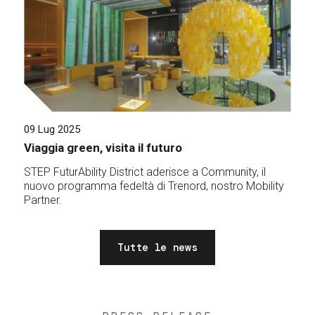
09 Lug 2025
Viaggia green, visita il futuro
STEP FuturAbility District aderisce a Community, il
nuovo programma fedeltà di Trenord, nostro Mobility
Partner.
Tutte le news