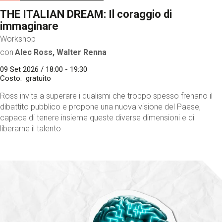
THE ITALIAN DREAM: Il coraggio di
immaginare
Workshop
con
Alec Ross, Walter Renna
09 Set 2026 / 18:00 - 19:30
Costo
gratuito
Ross invita a superare i dualismi che troppo spesso frenano il
dibattito pubblico e propone una nuova visione del Paese,
capace di tenere insieme queste diverse dimensioni e di
liberarne il talento