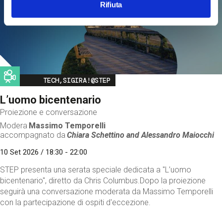
Rifiuta
Image
TECH,SIGIRA!@STEP
L’uomo bicentenario
Proiezione e conversazione
Modera
Massimo Temporelli
accompagnato da
Chiara Schettino and
Alessandro Maiocchi
10 Set 2026 / 18:30 - 22:00
STEP presenta una serata speciale dedicata a "L’uomo
bicentenario", diretto da Chris Columbus.Dopo la proiezione
seguirà una conversazione moderata da Massimo Temporelli
con la partecipazione di ospiti d'eccezione.