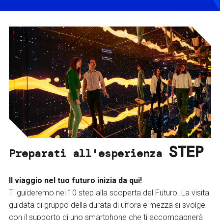
STEP
Preparati all'esperienza
Il viaggio nel tuo futuro inizia da qui!
Ti guideremo nei 10 step alla scoperta del Futuro. La visita
guidata di gruppo della durata di un’ora e mezza si svolge
con il supporto di uno smartphone che ti accompagnerà