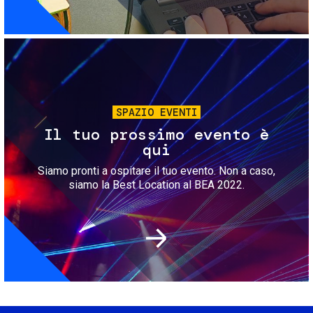
Immagine
SPAZIO EVENTI
Il tuo prossimo evento è
qui
Siamo pronti a ospitare il tuo evento. Non a caso,
siamo la Best Location al BEA 2022.