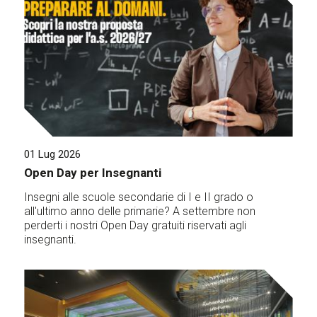
01 Lug 2026
Open Day per Insegnanti
Insegni alle scuole secondarie di I e II grado o
all'ultimo anno delle primarie? A settembre non
perderti i nostri Open Day gratuiti riservati agli
insegnanti.