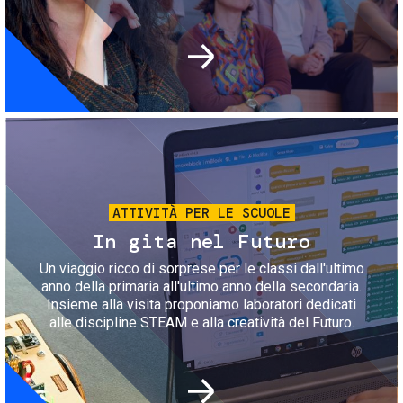
Immagine
ATTIVITÀ PER LE SCUOLE
In gita nel Futuro
Un viaggio ricco di sorprese per le classi dall'ultimo
anno della primaria all'ultimo anno della secondaria.
Insieme alla visita proponiamo laboratori dedicati
alle discipline STEAM e alla creatività del Futuro.