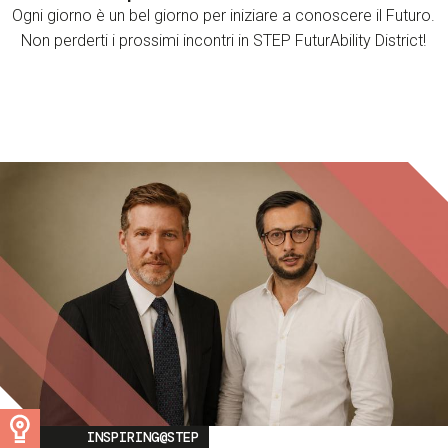
Ogni giorno è un bel giorno per iniziare a conoscere il Futuro.
Non perderti i prossimi incontri in STEP FuturAbility District!
Image
INSPIRING@STEP