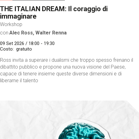
THE ITALIAN DREAM: Il coraggio di
immaginare
Workshop
con
Alec Ross, Walter Renna
09 Set 2026 / 18:00 - 19:30
Costo
gratuito
Ross invita a superare i dualismi che troppo spesso frenano il
dibattito pubblico e propone una nuova visione del Paese,
capace di tenere insieme queste diverse dimensioni e di
liberarne il talento