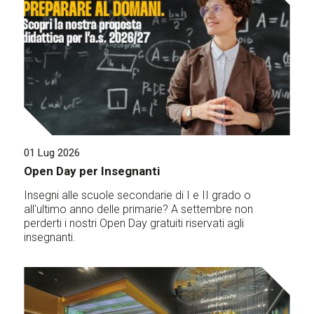
01 Lug 2026
Open Day per Insegnanti
Insegni alle scuole secondarie di I e II grado o
all'ultimo anno delle primarie? A settembre non
perderti i nostri Open Day gratuiti riservati agli
insegnanti.