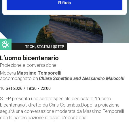
Rifiuta
Image
TECH,SIGIRA!@STEP
L’uomo bicentenario
Proiezione e conversazione
Modera
Massimo Temporelli
accompagnato da
Chiara Schettino and
Alessandro Maiocchi
10 Set 2026 / 18:30 - 22:00
STEP presenta una serata speciale dedicata a "L’uomo
bicentenario", diretto da Chris Columbus.Dopo la proiezione
seguirà una conversazione moderata da Massimo Temporelli
con la partecipazione di ospiti d'eccezione.