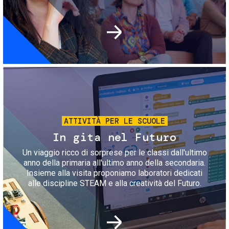
Immagine
ATTIVITÀ PER LE SCUOLE
In gita nel Futuro
Un viaggio ricco di sorprese per le classi dall'ultimo
anno della primaria all'ultimo anno della secondaria.
Insieme alla visita proponiamo laboratori dedicati
alle discipline STEAM e alla creatività del Futuro.