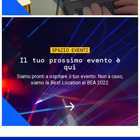
Immagine
SPAZIO EVENTI
Il tuo prossimo evento è
qui
Siamo pronti a ospitare il tuo evento. Non a caso,
siamo la Best Location al BEA 2022.