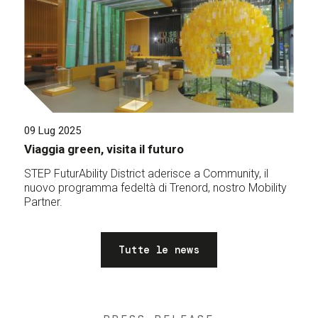
09 Lug 2025
Viaggia green, visita il futuro
STEP FuturAbility District aderisce a Community, il
nuovo programma fedeltà di Trenord, nostro Mobility
Partner.
Tutte le news