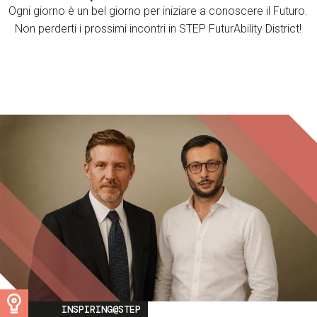
Ogni giorno è un bel giorno per iniziare a conoscere il Futuro.
Non perderti i prossimi incontri in STEP FuturAbility District!
Image
INSPIRING@STEP