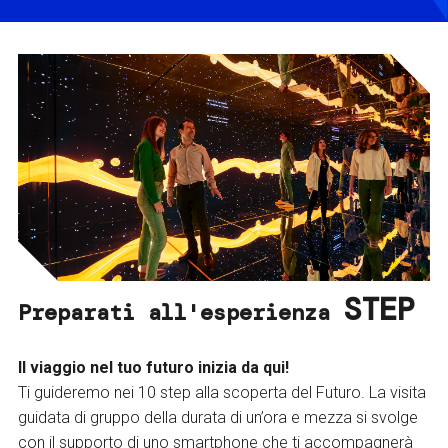
STEP
Preparati all'esperienza
Il viaggio nel tuo futuro inizia da qui!
Ti guideremo nei 10 step alla scoperta del Futuro. La visita
guidata di gruppo della durata di un’ora e mezza si svolge
con il supporto di uno smartphone che ti accompagnerà