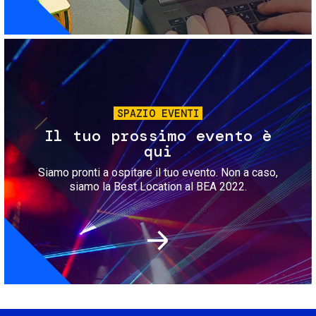
Immagine
SPAZIO EVENTI
Il tuo prossimo evento è
qui
Siamo pronti a ospitare il tuo evento. Non a caso,
siamo la Best Location al BEA 2022.