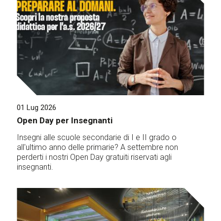
01 Lug 2026
Open Day per Insegnanti
Insegni alle scuole secondarie di I e II grado o
all'ultimo anno delle primarie? A settembre non
perderti i nostri Open Day gratuiti riservati agli
insegnanti.