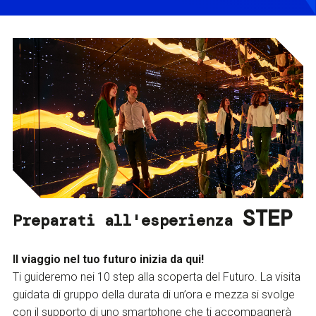
STEP
Preparati all'esperienza
Il viaggio nel tuo futuro inizia da qui!
Ti guideremo nei 10 step alla scoperta del Futuro. La visita
guidata di gruppo della durata di un’ora e mezza si svolge
con il supporto di uno smartphone che ti accompagnerà