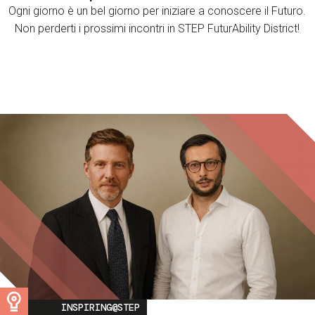
Ogni giorno è un bel giorno per iniziare a conoscere il Futuro.
Non perderti i prossimi incontri in STEP FuturAbility District!
Image
INSPIRING@STEP