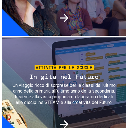
Immagine
ATTIVITÀ PER LE SCUOLE
In gita nel Futuro
Un viaggio ricco di sorprese per le classi dall'ultimo
anno della primaria all'ultimo anno della secondaria.
Insieme alla visita proponiamo laboratori dedicati
alle discipline STEAM e alla creatività del Futuro.