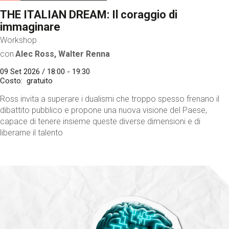
THE ITALIAN DREAM: Il coraggio di
immaginare
Workshop
con
Alec Ross, Walter Renna
09 Set 2026 / 18:00 - 19:30
Costo
gratuito
Ross invita a superare i dualismi che troppo spesso frenano il
dibattito pubblico e propone una nuova visione del Paese,
capace di tenere insieme queste diverse dimensioni e di
liberarne il talento