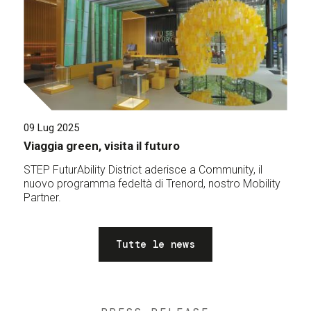
09 Lug 2025
Viaggia green, visita il futuro
STEP FuturAbility District aderisce a Community, il
nuovo programma fedeltà di Trenord, nostro Mobility
Partner.
Tutte le news