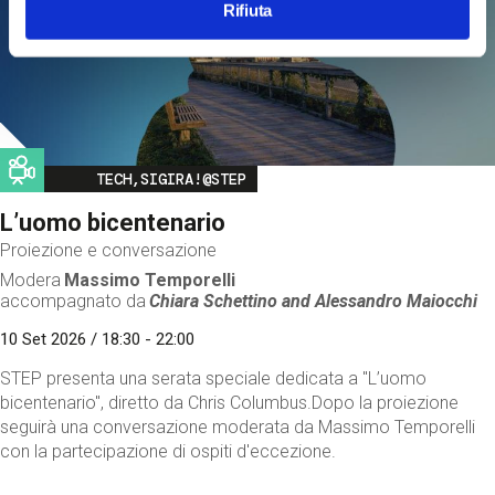
Rifiuta
Image
TECH,SIGIRA!@STEP
L’uomo bicentenario
Proiezione e conversazione
Modera
Massimo Temporelli
accompagnato da
Chiara Schettino and
Alessandro Maiocchi
10 Set 2026 / 18:30 - 22:00
STEP presenta una serata speciale dedicata a "L’uomo
bicentenario", diretto da Chris Columbus.Dopo la proiezione
seguirà una conversazione moderata da Massimo Temporelli
con la partecipazione di ospiti d'eccezione.