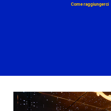
Come raggiungerci