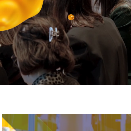
Immagine