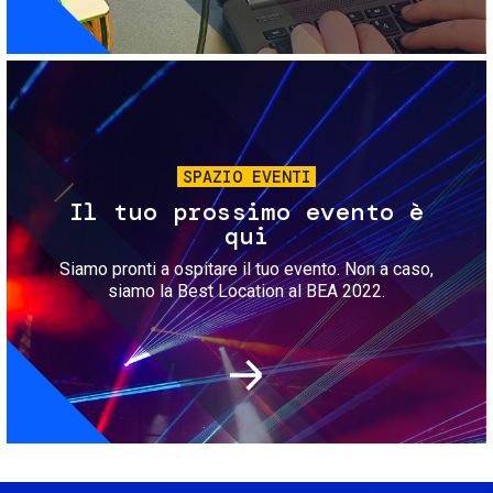
Immagine
SPAZIO EVENTI
Il tuo prossimo evento è
qui
Siamo pronti a ospitare il tuo evento. Non a caso,
siamo la Best Location al BEA 2022.