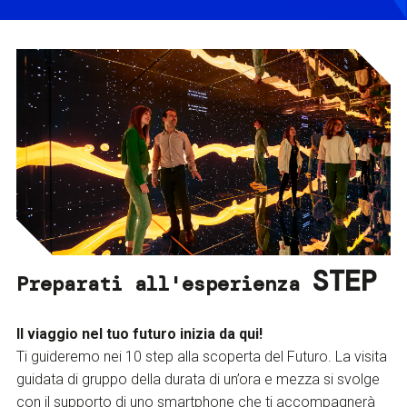
STEP
Preparati all'esperienza
Il viaggio nel tuo futuro inizia da qui!
Ti guideremo nei 10 step alla scoperta del Futuro. La visita
guidata di gruppo della durata di un’ora e mezza si svolge
con il supporto di uno smartphone che ti accompagnerà