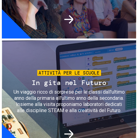
Immagine
ATTIVITÀ PER LE SCUOLE
In gita nel Futuro
Un viaggio ricco di sorprese per le classi dall'ultimo
anno della primaria all'ultimo anno della secondaria.
Insieme alla visita proponiamo laboratori dedicati
alle discipline STEAM e alla creatività del Futuro.