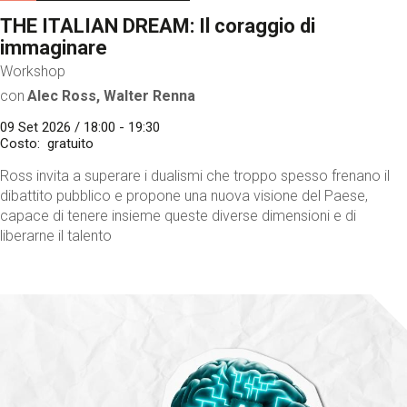
THE ITALIAN DREAM: Il coraggio di
immaginare
Workshop
con
Alec Ross, Walter Renna
09 Set 2026 / 18:00 - 19:30
Costo
gratuito
Ross invita a superare i dualismi che troppo spesso frenano il
dibattito pubblico e propone una nuova visione del Paese,
capace di tenere insieme queste diverse dimensioni e di
liberarne il talento