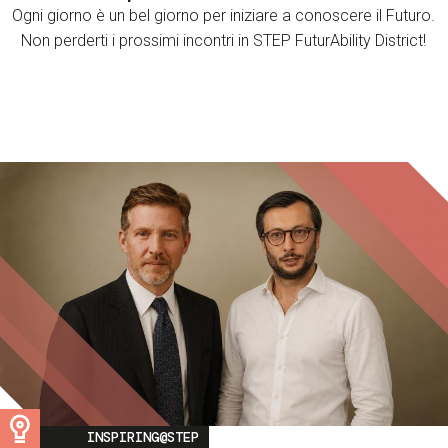
Ogni giorno è un bel giorno per iniziare a conoscere il Futuro.
Non perderti i prossimi incontri in STEP FuturAbility District!
Image
INSPIRING@STEP