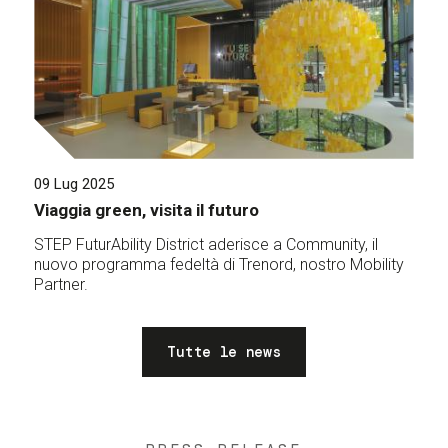
09 Lug 2025
Viaggia green, visita il futuro
STEP FuturAbility District aderisce a Community, il
nuovo programma fedeltà di Trenord, nostro Mobility
Partner.
Tutte le news