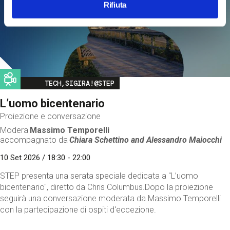
Rifiuta
Image
TECH,SIGIRA!@STEP
L’uomo bicentenario
Proiezione e conversazione
Modera
Massimo Temporelli
accompagnato da
Chiara Schettino and
Alessandro Maiocchi
10 Set 2026 / 18:30 - 22:00
STEP presenta una serata speciale dedicata a "L’uomo
bicentenario", diretto da Chris Columbus.Dopo la proiezione
seguirà una conversazione moderata da Massimo Temporelli
con la partecipazione di ospiti d'eccezione.