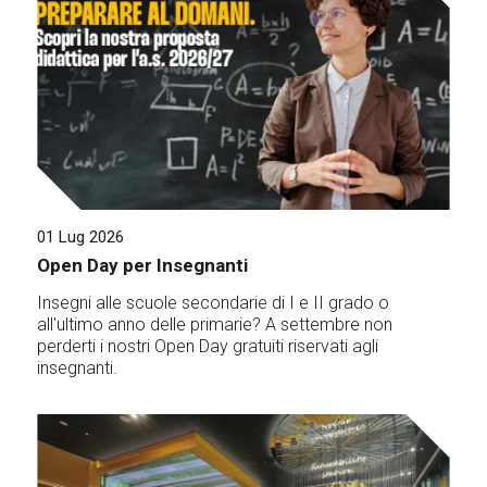
01 Lug 2026
Open Day per Insegnanti
Insegni alle scuole secondarie di I e II grado o
all'ultimo anno delle primarie? A settembre non
perderti i nostri Open Day gratuiti riservati agli
insegnanti.