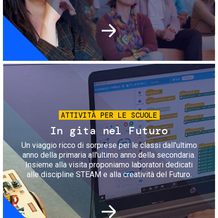
Immagine
ATTIVITÀ PER LE SCUOLE
In gita nel Futuro
Un viaggio ricco di sorprese per le classi dall'ultimo
anno della primaria all'ultimo anno della secondaria.
Insieme alla visita proponiamo laboratori dedicati
alle discipline STEAM e alla creatività del Futuro.