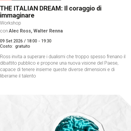
THE ITALIAN DREAM: Il coraggio di
immaginare
Workshop
con
Alec Ross, Walter Renna
09 Set 2026 / 18:00 - 19:30
Costo
gratuito
Ross invita a superare i dualismi che troppo spesso frenano il
dibattito pubblico e propone una nuova visione del Paese,
capace di tenere insieme queste diverse dimensioni e di
liberarne il talento