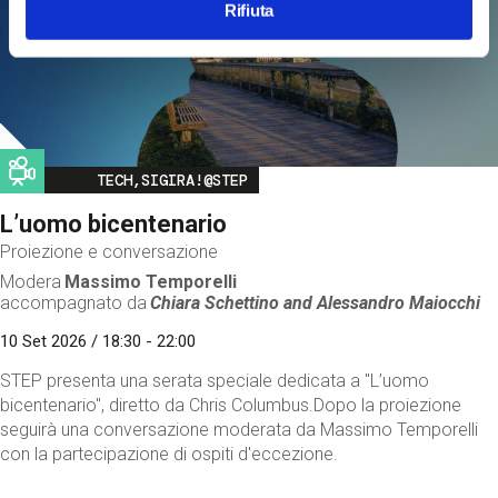
Rifiuta
Image
TECH,SIGIRA!@STEP
L’uomo bicentenario
Proiezione e conversazione
Modera
Massimo Temporelli
accompagnato da
Chiara Schettino and
Alessandro Maiocchi
10 Set 2026 / 18:30 - 22:00
STEP presenta una serata speciale dedicata a "L’uomo
bicentenario", diretto da Chris Columbus.Dopo la proiezione
seguirà una conversazione moderata da Massimo Temporelli
con la partecipazione di ospiti d'eccezione.