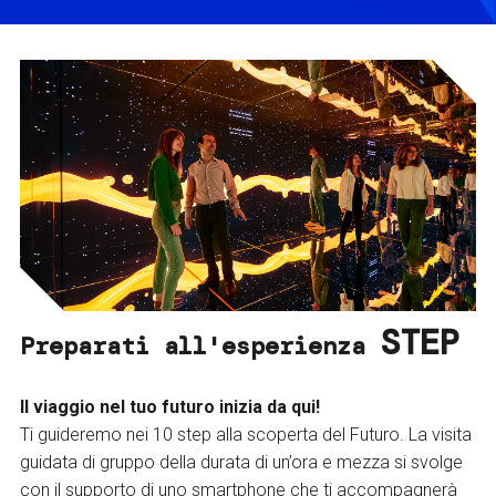
STEP
Preparati all'esperienza
Il viaggio nel tuo futuro inizia da qui!
Ti guideremo nei 10 step alla scoperta del Futuro. La visita
guidata di gruppo della durata di un’ora e mezza si svolge
con il supporto di uno smartphone che ti accompagnerà