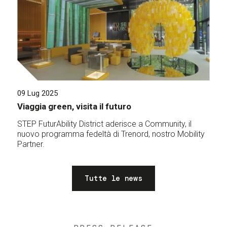
09 Lug 2025
Viaggia green, visita il futuro
STEP FuturAbility District aderisce a Community, il
nuovo programma fedeltà di Trenord, nostro Mobility
Partner.
Tutte le news