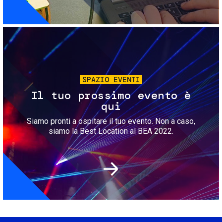
Immagine
SPAZIO EVENTI
Il tuo prossimo evento è
qui
Siamo pronti a ospitare il tuo evento. Non a caso,
siamo la Best Location al BEA 2022.