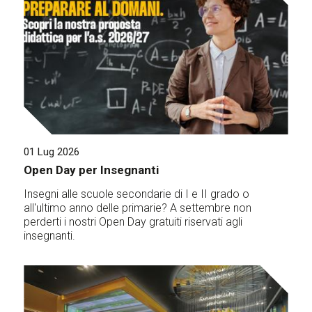
01 Lug 2026
Open Day per Insegnanti
Insegni alle scuole secondarie di I e II grado o
all'ultimo anno delle primarie? A settembre non
perderti i nostri Open Day gratuiti riservati agli
insegnanti.