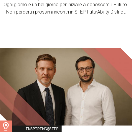
Ogni giorno è un bel giorno per iniziare a conoscere il Futuro.
Non perderti i prossimi incontri in STEP FuturAbility District!
Image
INSPIRING@STEP