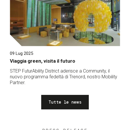
09 Lug 2025
Viaggia green, visita il futuro
STEP FuturAbility District aderisce a Community, il
nuovo programma fedeltà di Trenord, nostro Mobility
Partner.
Tutte le news