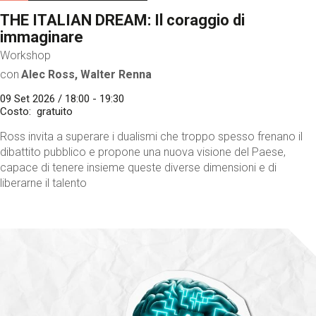
THE ITALIAN DREAM: Il coraggio di
immaginare
Workshop
con
Alec Ross, Walter Renna
09 Set 2026 / 18:00 - 19:30
Costo
gratuito
Ross invita a superare i dualismi che troppo spesso frenano il
dibattito pubblico e propone una nuova visione del Paese,
capace di tenere insieme queste diverse dimensioni e di
liberarne il talento