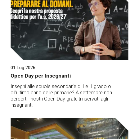
01 Lug 2026
Open Day per Insegnanti
Insegni alle scuole secondarie di I e II grado o
all'ultimo anno delle primarie? A settembre non
perderti i nostri Open Day gratuiti riservati agli
insegnanti.