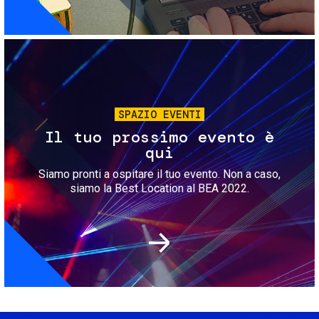
Immagine
SPAZIO EVENTI
Il tuo prossimo evento è
qui
Siamo pronti a ospitare il tuo evento. Non a caso,
siamo la Best Location al BEA 2022.