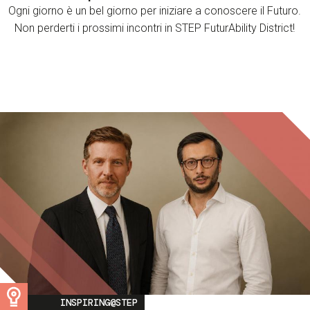
Ogni giorno è un bel giorno per iniziare a conoscere il Futuro.
Non perderti i prossimi incontri in STEP FuturAbility District!
Image
INSPIRING@STEP