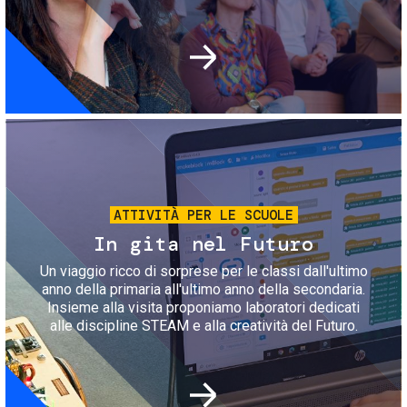
Immagine
ATTIVITÀ PER LE SCUOLE
In gita nel Futuro
Un viaggio ricco di sorprese per le classi dall'ultimo
anno della primaria all'ultimo anno della secondaria.
Insieme alla visita proponiamo laboratori dedicati
alle discipline STEAM e alla creatività del Futuro.