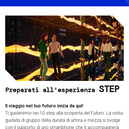
STEP
Preparati all'esperienza
Il viaggio nel tuo futuro inizia da qui!
Ti guideremo nei 10 step alla scoperta del Futuro. La visita
guidata di gruppo della durata di un’ora e mezza si svolge
con il supporto di uno smartphone che ti accompagnerà