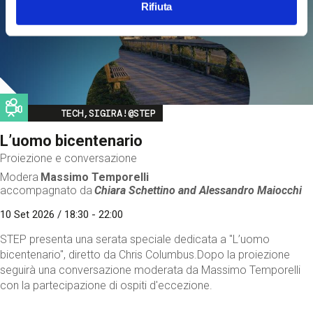
Rifiuta
Image
TECH,SIGIRA!@STEP
L’uomo bicentenario
Proiezione e conversazione
Modera
Massimo Temporelli
accompagnato da
Chiara Schettino and
Alessandro Maiocchi
10 Set 2026 / 18:30 - 22:00
STEP presenta una serata speciale dedicata a "L’uomo
bicentenario", diretto da Chris Columbus.Dopo la proiezione
seguirà una conversazione moderata da Massimo Temporelli
con la partecipazione di ospiti d'eccezione.