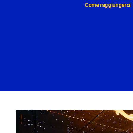
Come raggiungerci