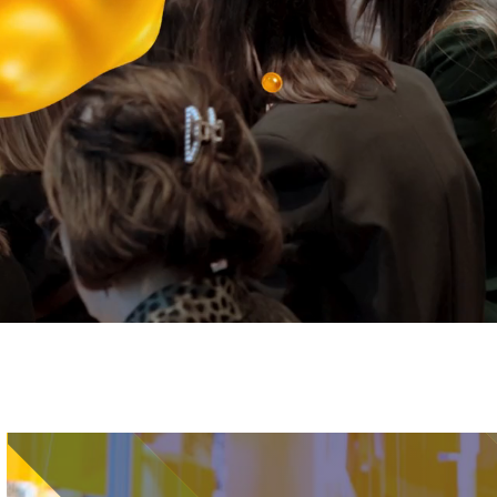
Immagine