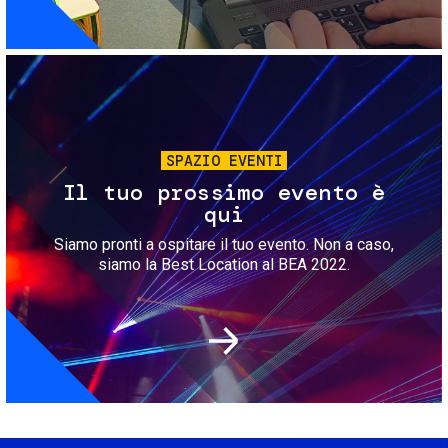
Immagine
SPAZIO EVENTI
Il tuo prossimo evento è
qui
Siamo pronti a ospitare il tuo evento. Non a caso,
siamo la Best Location al BEA 2022.