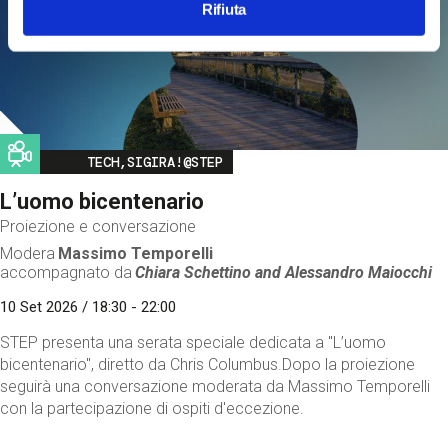
Rifiuta
Image
TECH,SIGIRA!@STEP
L’uomo bicentenario
Proiezione e conversazione
Modera
Massimo Temporelli
accompagnato da
Chiara Schettino and
Alessandro Maiocchi
10 Set 2026 / 18:30 - 22:00
STEP presenta una serata speciale dedicata a "L’uomo
bicentenario", diretto da Chris Columbus.Dopo la proiezione
seguirà una conversazione moderata da Massimo Temporelli
con la partecipazione di ospiti d'eccezione.