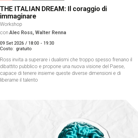
THE ITALIAN DREAM: Il coraggio di
immaginare
Workshop
con
Alec Ross, Walter Renna
09 Set 2026 / 18:00 - 19:30
Costo
gratuito
Ross invita a superare i dualismi che troppo spesso frenano il
dibattito pubblico e propone una nuova visione del Paese,
capace di tenere insieme queste diverse dimensioni e di
liberarne il talento