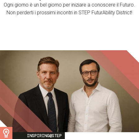
Ogni giorno è un bel giorno per iniziare a conoscere il Futuro.
Non perderti i prossimi incontri in STEP FuturAbility District!
Image
INSPIRING@STEP