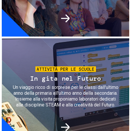
Immagine
ATTIVITÀ PER LE SCUOLE
In gita nel Futuro
Un viaggio ricco di sorprese per le classi dall'ultimo
anno della primaria all'ultimo anno della secondaria.
Insieme alla visita proponiamo laboratori dedicati
alle discipline STEAM e alla creatività del Futuro.