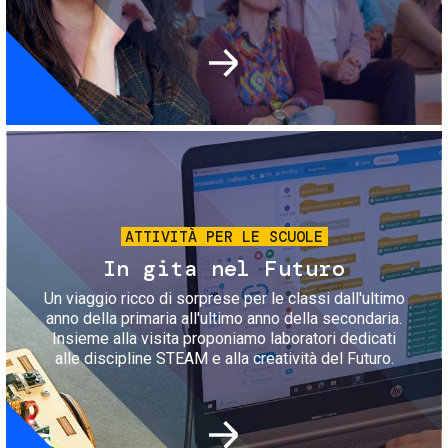
Immagine
ATTIVITÀ PER LE SCUOLE
In gita nel Futuro
Un viaggio ricco di sorprese per le classi dall'ultimo
anno della primaria all'ultimo anno della secondaria.
Insieme alla visita proponiamo laboratori dedicati
alle discipline STEAM e alla creatività del Futuro.