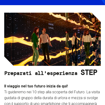
STEP
Preparati all'esperienza
Il viaggio nel tuo futuro inizia da qui!
Ti guideremo nei 10 step alla scoperta del Futuro. La visita
guidata di gruppo della durata di un’ora e mezza si svolge
con il supporto di uno smartphone che ti accompagnerà