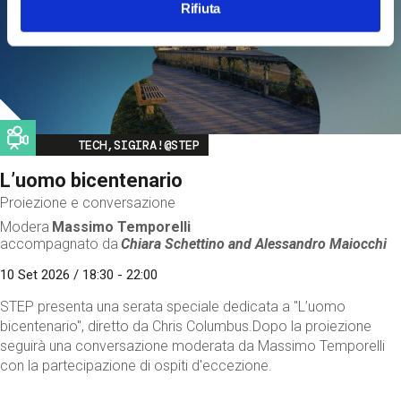
Rifiuta
Image
TECH,SIGIRA!@STEP
L’uomo bicentenario
Proiezione e conversazione
Modera
Massimo Temporelli
accompagnato da
Chiara Schettino and
Alessandro Maiocchi
10 Set 2026 / 18:30 - 22:00
STEP presenta una serata speciale dedicata a "L’uomo
bicentenario", diretto da Chris Columbus.Dopo la proiezione
seguirà una conversazione moderata da Massimo Temporelli
con la partecipazione di ospiti d'eccezione.