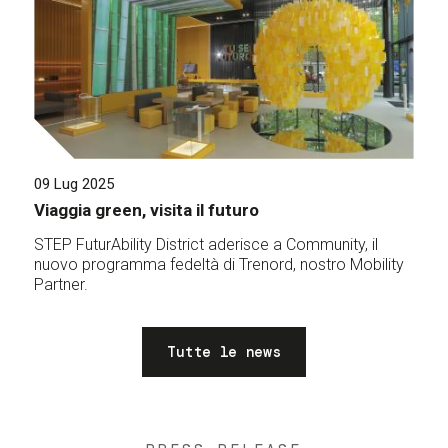
09 Lug 2025
Viaggia green, visita il futuro
STEP FuturAbility District aderisce a Community, il
nuovo programma fedeltà di Trenord, nostro Mobility
Partner.
Tutte le news