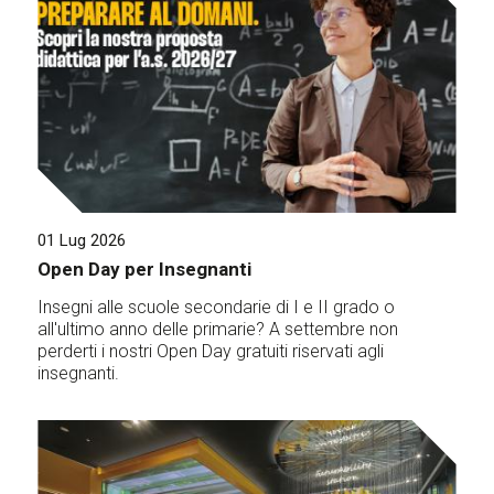
01 Lug 2026
Open Day per Insegnanti
Insegni alle scuole secondarie di I e II grado o
all'ultimo anno delle primarie? A settembre non
perderti i nostri Open Day gratuiti riservati agli
insegnanti.