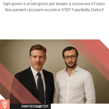
Ogni giorno è un bel giorno per iniziare a conoscere il Futuro.
Non perderti i prossimi incontri in STEP FuturAbility District!
Image
INSPIRING@STEP