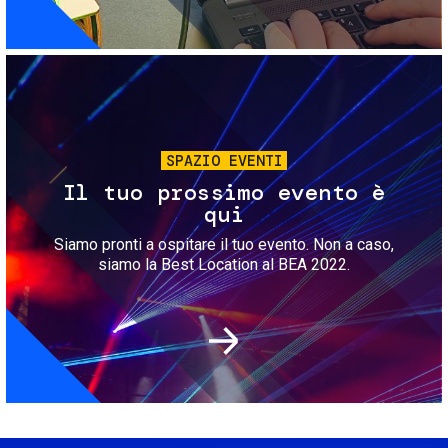
Immagine
SPAZIO EVENTI
Il tuo prossimo evento è
qui
Siamo pronti a ospitare il tuo evento. Non a caso,
siamo la Best Location al BEA 2022.