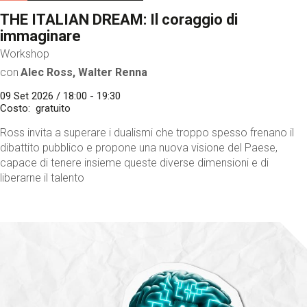
THE ITALIAN DREAM: Il coraggio di
immaginare
Workshop
con
Alec Ross, Walter Renna
09 Set 2026 / 18:00 - 19:30
Costo
gratuito
Ross invita a superare i dualismi che troppo spesso frenano il
dibattito pubblico e propone una nuova visione del Paese,
capace di tenere insieme queste diverse dimensioni e di
liberarne il talento