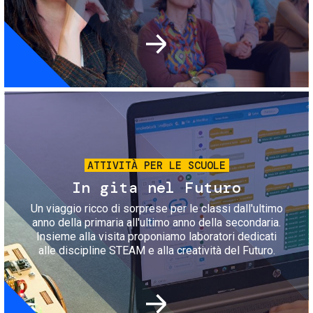
Immagine
ATTIVITÀ PER LE SCUOLE
In gita nel Futuro
Un viaggio ricco di sorprese per le classi dall'ultimo
anno della primaria all'ultimo anno della secondaria.
Insieme alla visita proponiamo laboratori dedicati
alle discipline STEAM e alla creatività del Futuro.