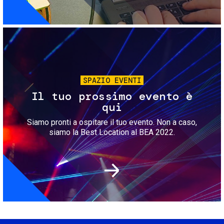
Immagine
SPAZIO EVENTI
Il tuo prossimo evento è
qui
Siamo pronti a ospitare il tuo evento. Non a caso,
siamo la Best Location al BEA 2022.