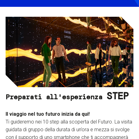
STEP
Preparati all'esperienza
Il viaggio nel tuo futuro inizia da qui!
Ti guideremo nei 10 step alla scoperta del Futuro. La visita
guidata di gruppo della durata di un’ora e mezza si svolge
con il supporto di uno smartphone che ti accompagnerà