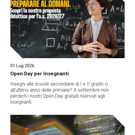
01 Lug 2026
Open Day per Insegnanti
Insegni alle scuole secondarie di I e II grado o
all'ultimo anno delle primarie? A settembre non
perderti i nostri Open Day gratuiti riservati agli
insegnanti.