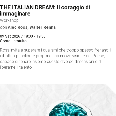
THE ITALIAN DREAM: Il coraggio di
immaginare
Workshop
con
Alec Ross, Walter Renna
09 Set 2026 / 18:00 - 19:30
Costo
gratuito
Ross invita a superare i dualismi che troppo spesso frenano il
dibattito pubblico e propone una nuova visione del Paese,
capace di tenere insieme queste diverse dimensioni e di
liberarne il talento