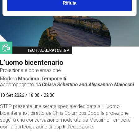
Rifiuta
Image
TECH,SIGIRA!@STEP
L’uomo bicentenario
Proiezione e conversazione
Modera
Massimo Temporelli
accompagnato da
Chiara Schettino and
Alessandro Maiocchi
10 Set 2026 / 18:30 - 22:00
STEP presenta una serata speciale dedicata a "L’uomo
bicentenario", diretto da Chris Columbus.Dopo la proiezione
seguirà una conversazione moderata da Massimo Temporelli
con la partecipazione di ospiti d'eccezione.