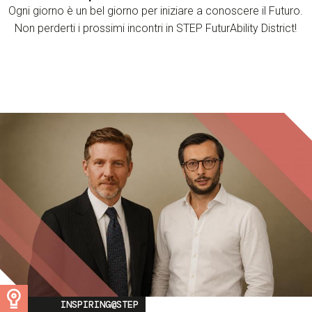
Ogni giorno è un bel giorno per iniziare a conoscere il Futuro.
Non perderti i prossimi incontri in STEP FuturAbility District!
Image
INSPIRING@STEP