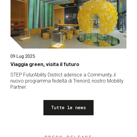
09 Lug 2025
Viaggia green, visita il futuro
STEP FuturAbility District aderisce a Community, il
nuovo programma fedeltà di Trenord, nostro Mobility
Partner.
Tutte le news