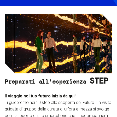
STEP
Preparati all'esperienza
Il viaggio nel tuo futuro inizia da qui!
Ti guideremo nei 10 step alla scoperta del Futuro. La visita
guidata di gruppo della durata di un’ora e mezza si svolge
con il supporto di uno smartphone che ti accompagnerà