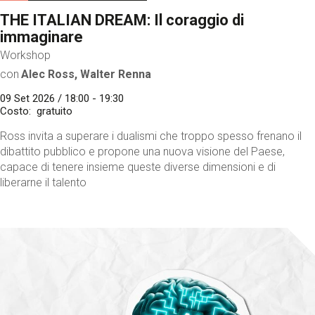
THE ITALIAN DREAM: Il coraggio di
immaginare
Workshop
con
Alec Ross, Walter Renna
09 Set 2026 / 18:00 - 19:30
Costo
gratuito
Ross invita a superare i dualismi che troppo spesso frenano il
dibattito pubblico e propone una nuova visione del Paese,
capace di tenere insieme queste diverse dimensioni e di
liberarne il talento