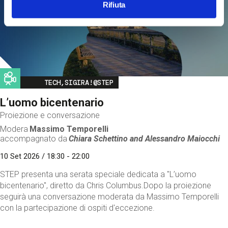
Rifiuta
Image
TECH,SIGIRA!@STEP
L’uomo bicentenario
Proiezione e conversazione
Modera
Massimo Temporelli
accompagnato da
Chiara Schettino and
Alessandro Maiocchi
10 Set 2026 / 18:30 - 22:00
STEP presenta una serata speciale dedicata a "L’uomo
bicentenario", diretto da Chris Columbus.Dopo la proiezione
seguirà una conversazione moderata da Massimo Temporelli
con la partecipazione di ospiti d'eccezione.