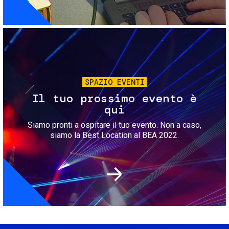
Immagine
SPAZIO EVENTI
Il tuo prossimo evento è
qui
Siamo pronti a ospitare il tuo evento. Non a caso,
siamo la Best Location al BEA 2022.