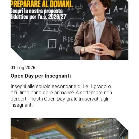
01 Lug 2026
Open Day per Insegnanti
Insegni alle scuole secondarie di I e II grado o
all'ultimo anno delle primarie? A settembre non
perderti i nostri Open Day gratuiti riservati agli
insegnanti.