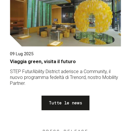
09 Lug 2025
Viaggia green, visita il futuro
STEP FuturAbility District aderisce a Community, il
nuovo programma fedeltà di Trenord, nostro Mobility
Partner.
Tutte le news