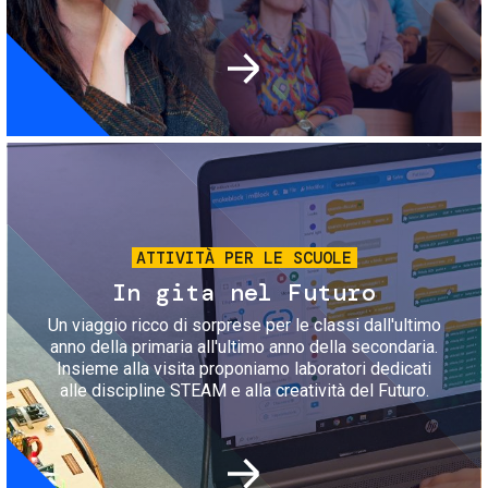
Immagine
ATTIVITÀ PER LE SCUOLE
In gita nel Futuro
Un viaggio ricco di sorprese per le classi dall'ultimo
anno della primaria all'ultimo anno della secondaria.
Insieme alla visita proponiamo laboratori dedicati
alle discipline STEAM e alla creatività del Futuro.