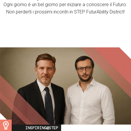
Ogni giorno è un bel giorno per iniziare a conoscere il Futuro.
Non perderti i prossimi incontri in STEP FuturAbility District!
Image
INSPIRING@STEP