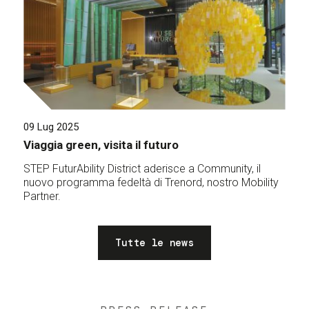
09 Lug 2025
Viaggia green, visita il futuro
STEP FuturAbility District aderisce a Community, il
nuovo programma fedeltà di Trenord, nostro Mobility
Partner.
Tutte le news