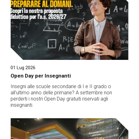
01 Lug 2026
Open Day per Insegnanti
Insegni alle scuole secondarie di I e II grado o
all'ultimo anno delle primarie? A settembre non
perderti i nostri Open Day gratuiti riservati agli
insegnanti.