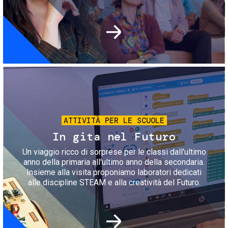
Immagine
ATTIVITÀ PER LE SCUOLE
In gita nel Futuro
Un viaggio ricco di sorprese per le classi dall'ultimo
anno della primaria all'ultimo anno della secondaria.
Insieme alla visita proponiamo laboratori dedicati
alle discipline STEAM e alla creatività del Futuro.