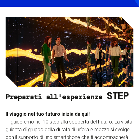
STEP
Preparati all'esperienza
Il viaggio nel tuo futuro inizia da qui!
Ti guideremo nei 10 step alla scoperta del Futuro. La visita
guidata di gruppo della durata di un’ora e mezza si svolge
con il supporto di uno smartphone che ti accompagnerà