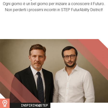
Ogni giorno è un bel giorno per iniziare a conoscere il Futuro.
Non perderti i prossimi incontri in STEP FuturAbility District!
Image
INSPIRING@STEP