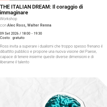
THE ITALIAN DREAM: Il coraggio di
immaginare
Workshop
con
Alec Ross, Walter Renna
09 Set 2026 / 18:00 - 19:30
Costo
gratuito
Ross invita a superare i dualismi che troppo spesso frenano il
dibattito pubblico e propone una nuova visione del Paese,
capace di tenere insieme queste diverse dimensioni e di
liberarne il talento