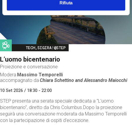
Rifiuta
Image
TECH,SIGIRA!@STEP
L’uomo bicentenario
Proiezione e conversazione
Modera
Massimo Temporelli
accompagnato da
Chiara Schettino and
Alessandro Maiocchi
10 Set 2026 / 18:30 - 22:00
STEP presenta una serata speciale dedicata a "L’uomo
bicentenario", diretto da Chris Columbus.Dopo la proiezione
seguirà una conversazione moderata da Massimo Temporelli
con la partecipazione di ospiti d'eccezione.