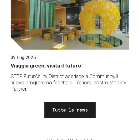
09 Lug 2025
Viaggia green, visita il futuro
STEP FuturAbility District aderisce a Community, il
nuovo programma fedeltà di Trenord, nostro Mobility
Partner.
Tutte le news