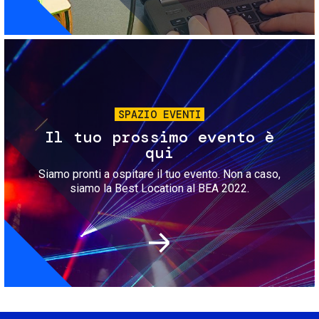
Immagine
SPAZIO EVENTI
Il tuo prossimo evento è
qui
Siamo pronti a ospitare il tuo evento. Non a caso,
siamo la Best Location al BEA 2022.