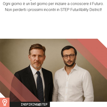
Ogni giorno è un bel giorno per iniziare a conoscere il Futuro.
Non perderti i prossimi incontri in STEP FuturAbility District!
Image
INSPIRING@STEP