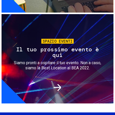
Immagine
SPAZIO EVENTI
Il tuo prossimo evento è
qui
Siamo pronti a ospitare il tuo evento. Non a caso,
siamo la Best Location al BEA 2022.