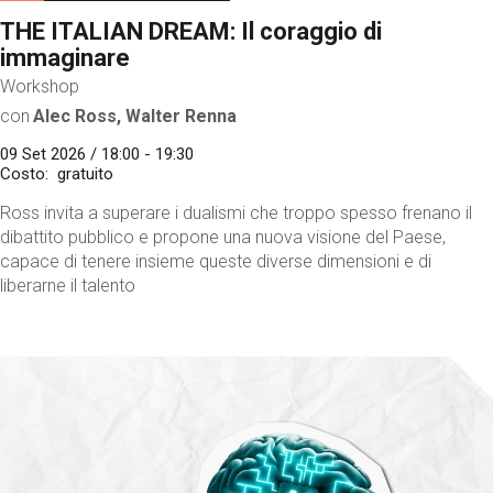
THE ITALIAN DREAM: Il coraggio di
immaginare
Workshop
con
Alec Ross, Walter Renna
09 Set 2026 / 18:00 - 19:30
Costo
gratuito
Ross invita a superare i dualismi che troppo spesso frenano il
dibattito pubblico e propone una nuova visione del Paese,
capace di tenere insieme queste diverse dimensioni e di
liberarne il talento