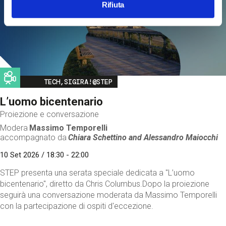
Rifiuta
Image
TECH,SIGIRA!@STEP
L’uomo bicentenario
Proiezione e conversazione
Modera
Massimo Temporelli
accompagnato da
Chiara Schettino and
Alessandro Maiocchi
10 Set 2026 / 18:30 - 22:00
STEP presenta una serata speciale dedicata a "L’uomo
bicentenario", diretto da Chris Columbus.Dopo la proiezione
seguirà una conversazione moderata da Massimo Temporelli
con la partecipazione di ospiti d'eccezione.