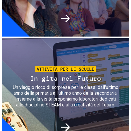
Immagine
ATTIVITÀ PER LE SCUOLE
In gita nel Futuro
Un viaggio ricco di sorprese per le classi dall'ultimo
anno della primaria all'ultimo anno della secondaria.
Insieme alla visita proponiamo laboratori dedicati
alle discipline STEAM e alla creatività del Futuro.