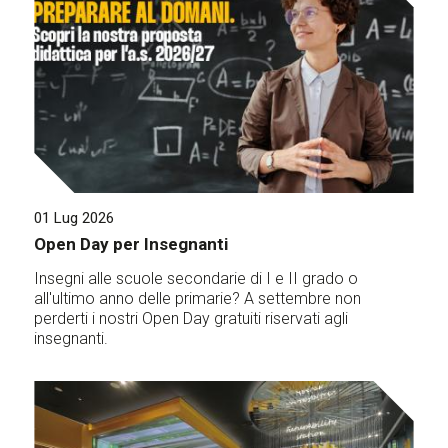
01 Lug 2026
Open Day per Insegnanti
Insegni alle scuole secondarie di I e II grado o
all'ultimo anno delle primarie? A settembre non
perderti i nostri Open Day gratuiti riservati agli
insegnanti.