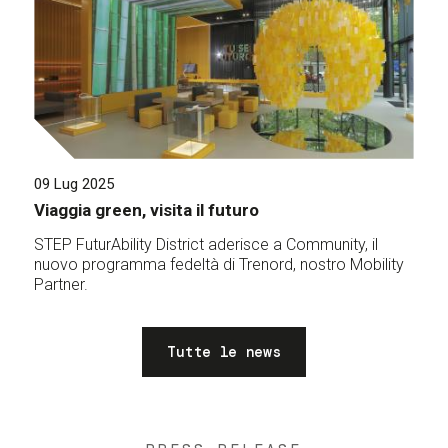
09 Lug 2025
Viaggia green, visita il futuro
STEP FuturAbility District aderisce a Community, il
nuovo programma fedeltà di Trenord, nostro Mobility
Partner.
Tutte le news