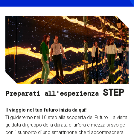
STEP
Preparati all'esperienza
Il viaggio nel tuo futuro inizia da qui!
Ti guideremo nei 10 step alla scoperta del Futuro. La visita
guidata di gruppo della durata di un’ora e mezza si svolge
con il supporto di uno smartphone che ti accompagnerà