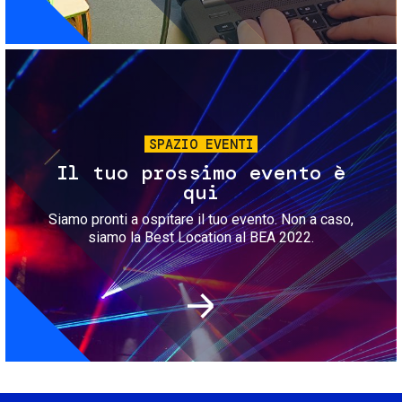
Immagine
SPAZIO EVENTI
Il tuo prossimo evento è
qui
Siamo pronti a ospitare il tuo evento. Non a caso,
siamo la Best Location al BEA 2022.