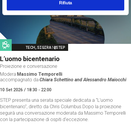
Rifiuta
Image
TECH,SIGIRA!@STEP
L’uomo bicentenario
Proiezione e conversazione
Modera
Massimo Temporelli
accompagnato da
Chiara Schettino and
Alessandro Maiocchi
10 Set 2026 / 18:30 - 22:00
STEP presenta una serata speciale dedicata a "L’uomo
bicentenario", diretto da Chris Columbus.Dopo la proiezione
seguirà una conversazione moderata da Massimo Temporelli
con la partecipazione di ospiti d'eccezione.