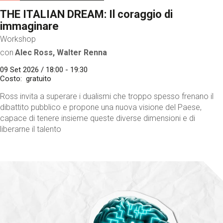
THE ITALIAN DREAM: Il coraggio di
immaginare
Workshop
con
Alec Ross, Walter Renna
09 Set 2026 / 18:00 - 19:30
Costo
gratuito
Ross invita a superare i dualismi che troppo spesso frenano il
dibattito pubblico e propone una nuova visione del Paese,
capace di tenere insieme queste diverse dimensioni e di
liberarne il talento