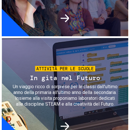
Immagine
ATTIVITÀ PER LE SCUOLE
In gita nel Futuro
Un viaggio ricco di sorprese per le classi dall'ultimo
anno della primaria all'ultimo anno della secondaria.
Insieme alla visita proponiamo laboratori dedicati
alle discipline STEAM e alla creatività del Futuro.