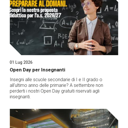
01 Lug 2026
Open Day per Insegnanti
Insegni alle scuole secondarie di I e II grado o
all'ultimo anno delle primarie? A settembre non
perderti i nostri Open Day gratuiti riservati agli
insegnanti.