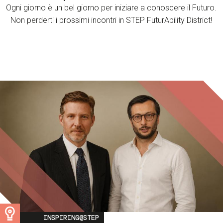
Ogni giorno è un bel giorno per iniziare a conoscere il Futuro.
Non perderti i prossimi incontri in STEP FuturAbility District!
Image
INSPIRING@STEP