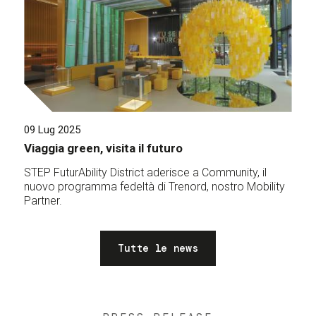
09 Lug 2025
Viaggia green, visita il futuro
STEP FuturAbility District aderisce a Community, il
nuovo programma fedeltà di Trenord, nostro Mobility
Partner.
Tutte le news