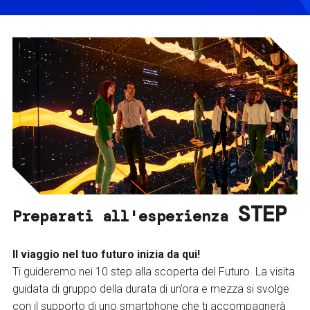
STEP
Preparati all'esperienza
Il viaggio nel tuo futuro inizia da qui!
Ti guideremo nei 10 step alla scoperta del Futuro. La visita
guidata di gruppo della durata di un’ora e mezza si svolge
con il supporto di uno smartphone che ti accompagnerà