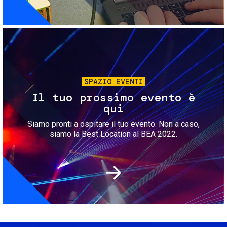
Immagine
SPAZIO EVENTI
Il tuo prossimo evento è
qui
Siamo pronti a ospitare il tuo evento. Non a caso,
siamo la Best Location al BEA 2022.