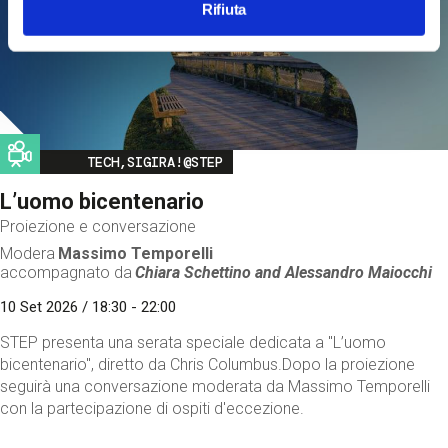
Rifiuta
Image
TECH,SIGIRA!@STEP
L’uomo bicentenario
Proiezione e conversazione
Modera
Massimo Temporelli
accompagnato da
Chiara Schettino and
Alessandro Maiocchi
10 Set 2026 / 18:30 - 22:00
STEP presenta una serata speciale dedicata a "L’uomo
bicentenario", diretto da Chris Columbus.Dopo la proiezione
seguirà una conversazione moderata da Massimo Temporelli
con la partecipazione di ospiti d'eccezione.