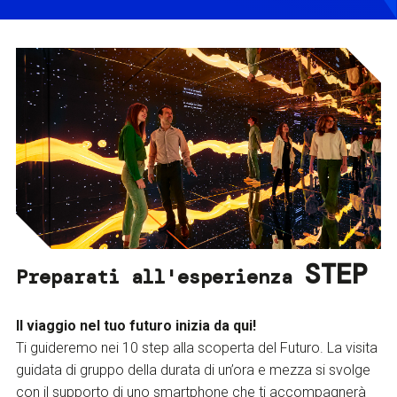
STEP
Preparati all'esperienza
Il viaggio nel tuo futuro inizia da qui!
Ti guideremo nei 10 step alla scoperta del Futuro. La visita
guidata di gruppo della durata di un’ora e mezza si svolge
con il supporto di uno smartphone che ti accompagnerà