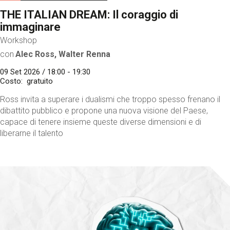
THE ITALIAN DREAM: Il coraggio di
immaginare
Workshop
con
Alec Ross, Walter Renna
09 Set 2026 / 18:00 - 19:30
Costo
gratuito
Ross invita a superare i dualismi che troppo spesso frenano il
dibattito pubblico e propone una nuova visione del Paese,
capace di tenere insieme queste diverse dimensioni e di
liberarne il talento