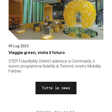
09 Lug 2025
Viaggia green, visita il futuro
STEP FuturAbility District aderisce a Community, il
nuovo programma fedeltà di Trenord, nostro Mobility
Partner.
Tutte le news