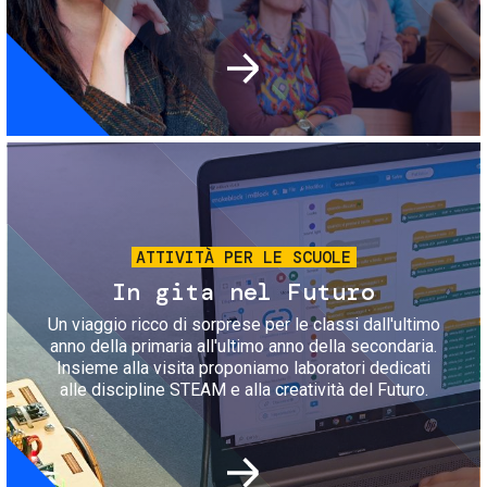
Immagine
ATTIVITÀ PER LE SCUOLE
In gita nel Futuro
Un viaggio ricco di sorprese per le classi dall'ultimo
anno della primaria all'ultimo anno della secondaria.
Insieme alla visita proponiamo laboratori dedicati
alle discipline STEAM e alla creatività del Futuro.