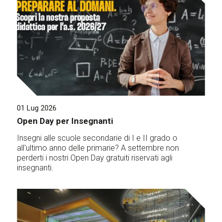
01 Lug 2026
Open Day per Insegnanti
Insegni alle scuole secondarie di I e II grado o
all'ultimo anno delle primarie? A settembre non
perderti i nostri Open Day gratuiti riservati agli
insegnanti.