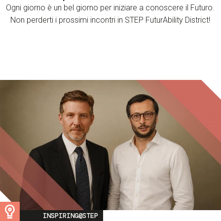
Ogni giorno è un bel giorno per iniziare a conoscere il Futuro.
Non perderti i prossimi incontri in STEP FuturAbility District!
Image
INSPIRING@STEP