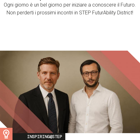
Ogni giorno è un bel giorno per iniziare a conoscere il Futuro.
Non perderti i prossimi incontri in STEP FuturAbility District!
Image
INSPIRING@STEP