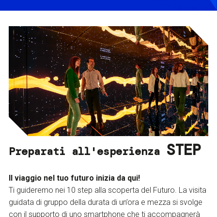
STEP
Preparati all'esperienza
Il viaggio nel tuo futuro inizia da qui!
Ti guideremo nei 10 step alla scoperta del Futuro. La visita
guidata di gruppo della durata di un’ora e mezza si svolge
con il supporto di uno smartphone che ti accompagnerà