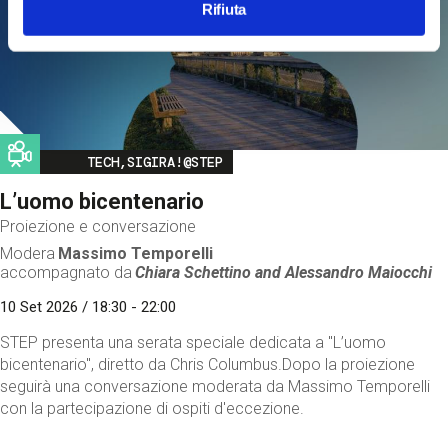
Rifiuta
Image
TECH,SIGIRA!@STEP
L’uomo bicentenario
Proiezione e conversazione
Modera
Massimo Temporelli
accompagnato da
Chiara Schettino and
Alessandro Maiocchi
10 Set 2026 / 18:30 - 22:00
STEP presenta una serata speciale dedicata a "L’uomo
bicentenario", diretto da Chris Columbus.Dopo la proiezione
seguirà una conversazione moderata da Massimo Temporelli
con la partecipazione di ospiti d'eccezione.