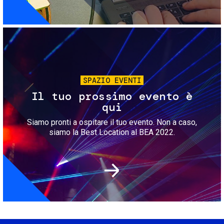
Immagine
SPAZIO EVENTI
Il tuo prossimo evento è
qui
Siamo pronti a ospitare il tuo evento. Non a caso,
siamo la Best Location al BEA 2022.