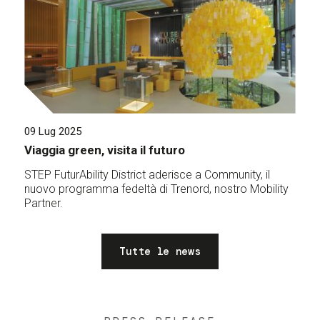
09 Lug 2025
Viaggia green, visita il futuro
STEP FuturAbility District aderisce a Community, il
nuovo programma fedeltà di Trenord, nostro Mobility
Partner.
Tutte le news