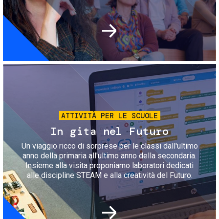
Immagine
ATTIVITÀ PER LE SCUOLE
In gita nel Futuro
Un viaggio ricco di sorprese per le classi dall'ultimo
anno della primaria all'ultimo anno della secondaria.
Insieme alla visita proponiamo laboratori dedicati
alle discipline STEAM e alla creatività del Futuro.