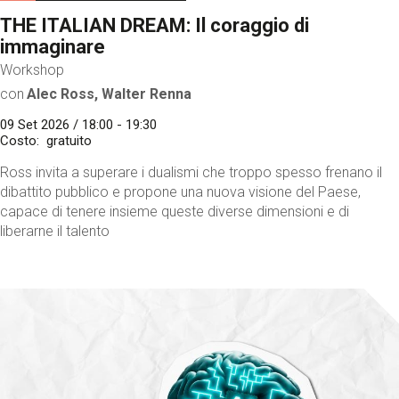
THE ITALIAN DREAM: Il coraggio di
immaginare
Workshop
con
Alec Ross, Walter Renna
09 Set 2026 / 18:00 - 19:30
Costo
gratuito
Ross invita a superare i dualismi che troppo spesso frenano il
dibattito pubblico e propone una nuova visione del Paese,
capace di tenere insieme queste diverse dimensioni e di
liberarne il talento