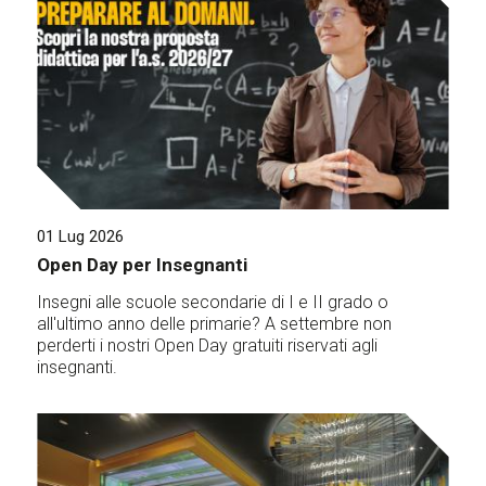
01 Lug 2026
Open Day per Insegnanti
Insegni alle scuole secondarie di I e II grado o
all'ultimo anno delle primarie? A settembre non
perderti i nostri Open Day gratuiti riservati agli
insegnanti.