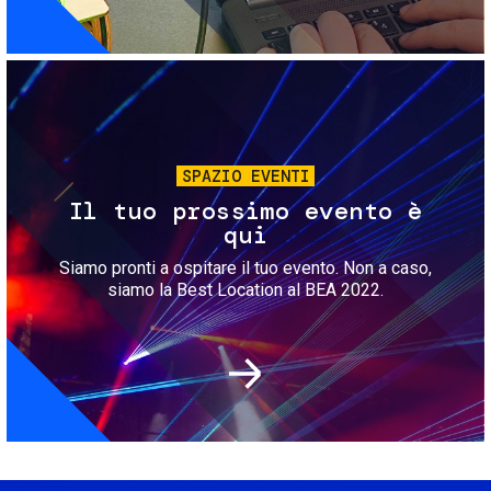
Immagine
SPAZIO EVENTI
Il tuo prossimo evento è
qui
Siamo pronti a ospitare il tuo evento. Non a caso,
siamo la Best Location al BEA 2022.