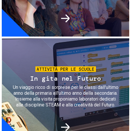
Immagine
ATTIVITÀ PER LE SCUOLE
In gita nel Futuro
Un viaggio ricco di sorprese per le classi dall'ultimo
anno della primaria all'ultimo anno della secondaria.
Insieme alla visita proponiamo laboratori dedicati
alle discipline STEAM e alla creatività del Futuro.