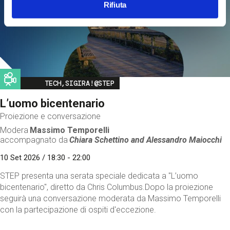
Rifiuta
Image
TECH,SIGIRA!@STEP
L’uomo bicentenario
Proiezione e conversazione
Modera
Massimo Temporelli
accompagnato da
Chiara Schettino and
Alessandro Maiocchi
10 Set 2026 / 18:30 - 22:00
STEP presenta una serata speciale dedicata a "L’uomo
bicentenario", diretto da Chris Columbus.Dopo la proiezione
seguirà una conversazione moderata da Massimo Temporelli
con la partecipazione di ospiti d'eccezione.