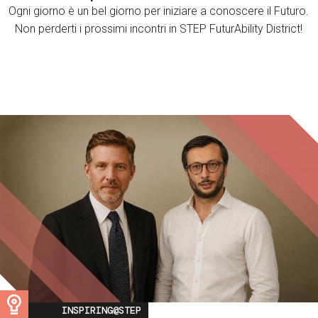
Ogni giorno è un bel giorno per iniziare a conoscere il Futuro.
Non perderti i prossimi incontri in STEP FuturAbility District!
Image
INSPIRING@STEP