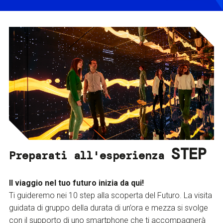
STEP
Preparati all'esperienza
Il viaggio nel tuo futuro inizia da qui!
Ti guideremo nei 10 step alla scoperta del Futuro. La visita
guidata di gruppo della durata di un’ora e mezza si svolge
con il supporto di uno smartphone che ti accompagnerà