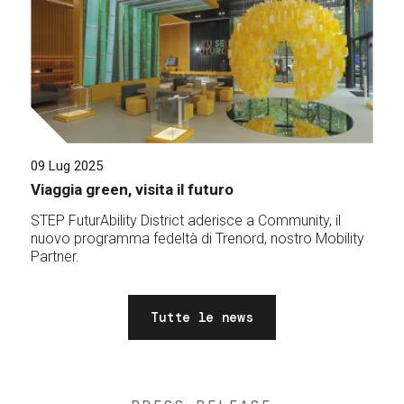
09 Lug 2025
Viaggia green, visita il futuro
STEP FuturAbility District aderisce a Community, il
nuovo programma fedeltà di Trenord, nostro Mobility
Partner.
Tutte le news