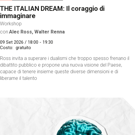
THE ITALIAN DREAM: Il coraggio di
immaginare
Workshop
con
Alec Ross, Walter Renna
09 Set 2026 / 18:00 - 19:30
Costo
gratuito
Ross invita a superare i dualismi che troppo spesso frenano il
dibattito pubblico e propone una nuova visione del Paese,
capace di tenere insieme queste diverse dimensioni e di
liberarne il talento