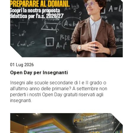
01 Lug 2026
Open Day per Insegnanti
Insegni alle scuole secondarie di I e II grado o
all'ultimo anno delle primarie? A settembre non
perderti i nostri Open Day gratuiti riservati agli
insegnanti.