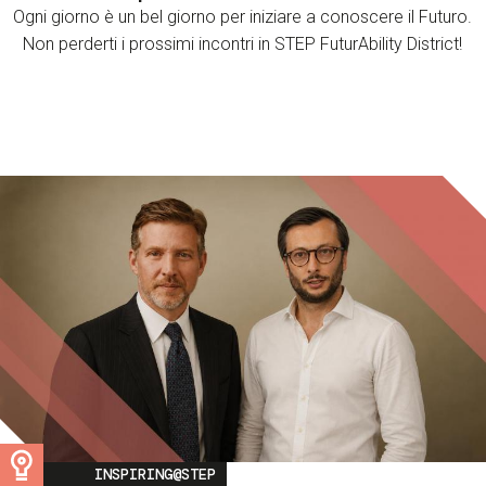
Ogni giorno è un bel giorno per iniziare a conoscere il Futuro.
Non perderti i prossimi incontri in STEP FuturAbility District!
Image
INSPIRING@STEP