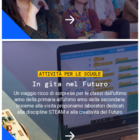
Immagine
ATTIVITÀ PER LE SCUOLE
In gita nel Futuro
Un viaggio ricco di sorprese per le classi dall'ultimo
anno della primaria all'ultimo anno della secondaria.
Insieme alla visita proponiamo laboratori dedicati
alle discipline STEAM e alla creatività del Futuro.