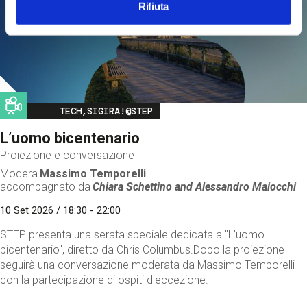
Rifiuta
Image
TECH,SIGIRA!@STEP
L’uomo bicentenario
Proiezione e conversazione
Modera
Massimo Temporelli
accompagnato da
Chiara Schettino and
Alessandro Maiocchi
10 Set 2026 / 18:30 - 22:00
STEP presenta una serata speciale dedicata a "L’uomo
bicentenario", diretto da Chris Columbus.Dopo la proiezione
seguirà una conversazione moderata da Massimo Temporelli
con la partecipazione di ospiti d'eccezione.