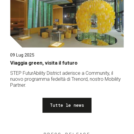
09 Lug 2025
Viaggia green, visita il futuro
STEP FuturAbility District aderisce a Community, il
nuovo programma fedeltà di Trenord, nostro Mobility
Partner.
Tutte le news