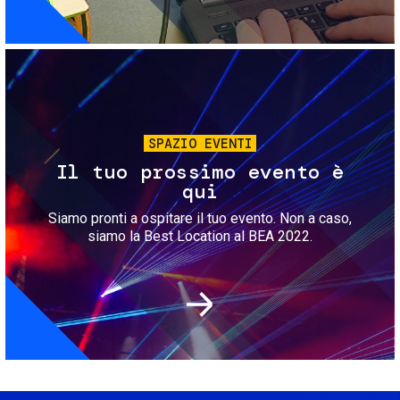
Immagine
SPAZIO EVENTI
Il tuo prossimo evento è
qui
Siamo pronti a ospitare il tuo evento. Non a caso,
siamo la Best Location al BEA 2022.