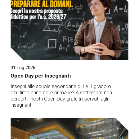
01 Lug 2026
Open Day per Insegnanti
Insegni alle scuole secondarie di I e II grado o
all'ultimo anno delle primarie? A settembre non
perderti i nostri Open Day gratuiti riservati agli
insegnanti.