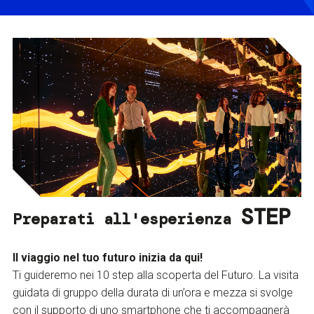
STEP
Preparati all'esperienza
Il viaggio nel tuo futuro inizia da qui!
Ti guideremo nei 10 step alla scoperta del Futuro. La visita
guidata di gruppo della durata di un’ora e mezza si svolge
con il supporto di uno smartphone che ti accompagnerà