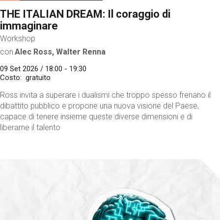
THE ITALIAN DREAM: Il coraggio di
immaginare
Workshop
con
Alec Ross, Walter Renna
09 Set 2026 / 18:00 - 19:30
Costo
gratuito
Ross invita a superare i dualismi che troppo spesso frenano il
dibattito pubblico e propone una nuova visione del Paese,
capace di tenere insieme queste diverse dimensioni e di
liberarne il talento