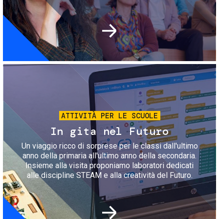
Immagine
ATTIVITÀ PER LE SCUOLE
In gita nel Futuro
Un viaggio ricco di sorprese per le classi dall'ultimo
anno della primaria all'ultimo anno della secondaria.
Insieme alla visita proponiamo laboratori dedicati
alle discipline STEAM e alla creatività del Futuro.