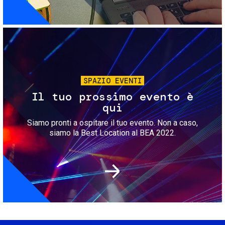
Immagine
SPAZIO EVENTI
Il tuo prossimo evento è
qui
Siamo pronti a ospitare il tuo evento. Non a caso,
siamo la Best Location al BEA 2022.