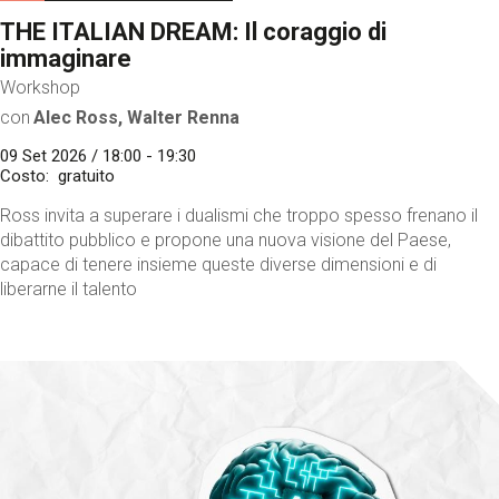
THE ITALIAN DREAM: Il coraggio di
immaginare
Workshop
con
Alec Ross, Walter Renna
09 Set 2026 / 18:00 - 19:30
Costo
gratuito
Ross invita a superare i dualismi che troppo spesso frenano il
dibattito pubblico e propone una nuova visione del Paese,
capace di tenere insieme queste diverse dimensioni e di
liberarne il talento