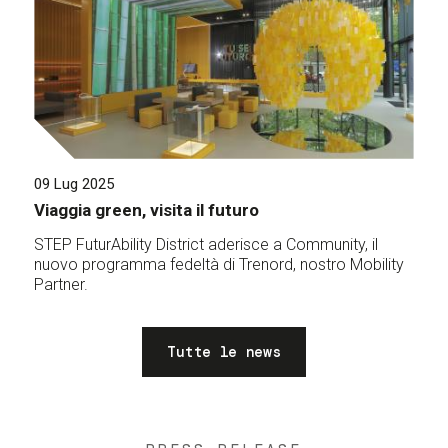
09 Lug 2025
Viaggia green, visita il futuro
STEP FuturAbility District aderisce a Community, il
nuovo programma fedeltà di Trenord, nostro Mobility
Partner.
Tutte le news