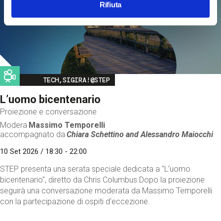
Rifiuta
Image
TECH,SIGIRA!@STEP
L’uomo bicentenario
Proiezione e conversazione
Modera
Massimo Temporelli
accompagnato da
Chiara Schettino and
Alessandro Maiocchi
10 Set 2026 / 18:30 - 22:00
STEP presenta una serata speciale dedicata a "L’uomo
bicentenario", diretto da Chris Columbus.Dopo la proiezione
seguirà una conversazione moderata da Massimo Temporelli
con la partecipazione di ospiti d'eccezione.