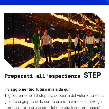
STEP
Preparati all'esperienza
Il viaggio nel tuo futuro inizia da qui!
Ti guideremo nei 10 step alla scoperta del Futuro. La visita
guidata di gruppo della durata di un’ora e mezza si svolge
con il supporto di uno smartphone che ti accompagnerà