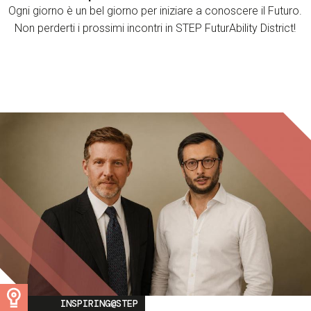
Ogni giorno è un bel giorno per iniziare a conoscere il Futuro.
Non perderti i prossimi incontri in STEP FuturAbility District!
Image
INSPIRING@STEP