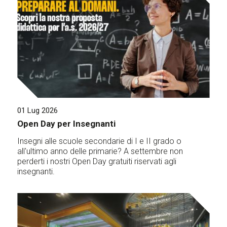
01 Lug 2026
Open Day per Insegnanti
Insegni alle scuole secondarie di I e II grado o
all'ultimo anno delle primarie? A settembre non
perderti i nostri Open Day gratuiti riservati agli
insegnanti.