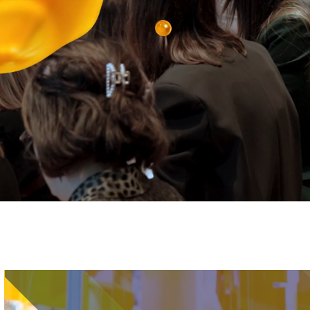
Immagine