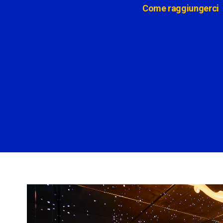
Come raggiungerci