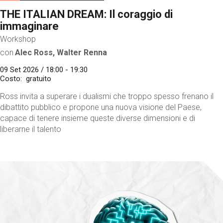
THE ITALIAN DREAM: Il coraggio di
immaginare
Workshop
con
Alec Ross, Walter Renna
09 Set 2026 / 18:00 - 19:30
Costo
gratuito
Ross invita a superare i dualismi che troppo spesso frenano il
dibattito pubblico e propone una nuova visione del Paese,
capace di tenere insieme queste diverse dimensioni e di
liberarne il talento