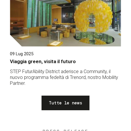
09 Lug 2025
Viaggia green, visita il futuro
STEP FuturAbility District aderisce a Community, il
nuovo programma fedeltà di Trenord, nostro Mobility
Partner.
Tutte le news