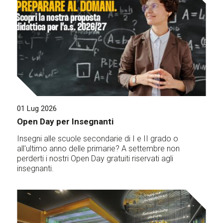
01 Lug 2026
Open Day per Insegnanti
Insegni alle scuole secondarie di I e II grado o
all'ultimo anno delle primarie? A settembre non
perderti i nostri Open Day gratuiti riservati agli
insegnanti.