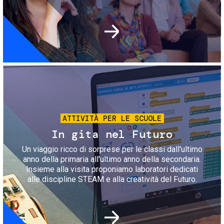
Immagine
ATTIVITÀ PER LE SCUOLE
In gita nel Futuro
Un viaggio ricco di sorprese per le classi dall'ultimo
anno della primaria all'ultimo anno della secondaria.
Insieme alla visita proponiamo laboratori dedicati
alle discipline STEAM e alla creatività del Futuro.