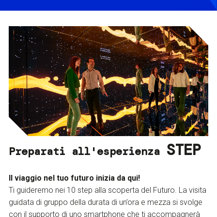
STEP
Preparati all'esperienza
Il viaggio nel tuo futuro inizia da qui!
Ti guideremo nei 10 step alla scoperta del Futuro. La visita
guidata di gruppo della durata di un’ora e mezza si svolge
con il supporto di uno smartphone che ti accompagnerà