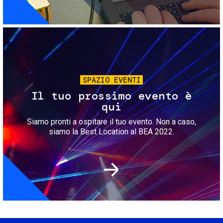
Immagine
SPAZIO EVENTI
Il tuo prossimo evento è
qui
Siamo pronti a ospitare il tuo evento. Non a caso,
siamo la Best Location al BEA 2022.