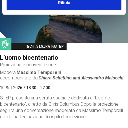
Rifiuta
Image
TECH,SIGIRA!@STEP
L’uomo bicentenario
Proiezione e conversazione
Modera
Massimo Temporelli
accompagnato da
Chiara Schettino and
Alessandro Maiocchi
10 Set 2026 / 18:30 - 22:00
STEP presenta una serata speciale dedicata a "L’uomo
bicentenario", diretto da Chris Columbus.Dopo la proiezione
seguirà una conversazione moderata da Massimo Temporelli
con la partecipazione di ospiti d'eccezione.