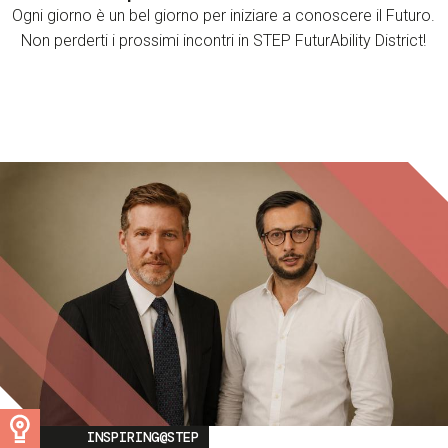
Ogni giorno è un bel giorno per iniziare a conoscere il Futuro.
Non perderti i prossimi incontri in STEP FuturAbility District!
Image
INSPIRING@STEP