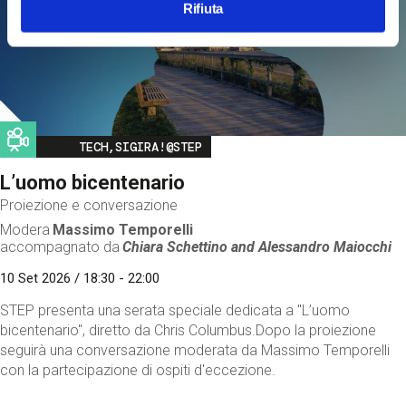
Rifiuta
Image
TECH,SIGIRA!@STEP
L’uomo bicentenario
Proiezione e conversazione
Modera
Massimo Temporelli
accompagnato da
Chiara Schettino and
Alessandro Maiocchi
10 Set 2026 / 18:30 - 22:00
STEP presenta una serata speciale dedicata a "L’uomo
bicentenario", diretto da Chris Columbus.Dopo la proiezione
seguirà una conversazione moderata da Massimo Temporelli
con la partecipazione di ospiti d'eccezione.