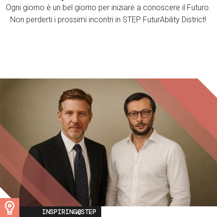
Ogni giorno è un bel giorno per iniziare a conoscere il Futuro.
Non perderti i prossimi incontri in STEP FuturAbility District!
Image
INSPIRING@STEP