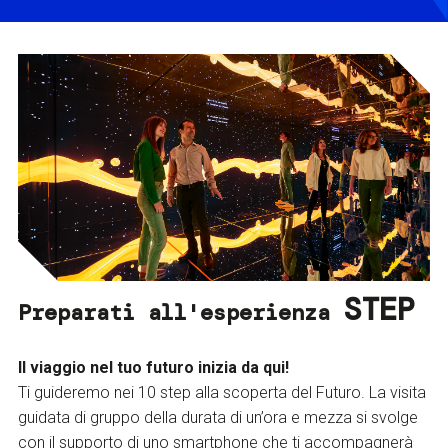
STEP
Preparati all'esperienza
Il viaggio nel tuo futuro inizia da qui!
Ti guideremo nei 10 step alla scoperta del Futuro. La visita
guidata di gruppo della durata di un’ora e mezza si svolge
con il supporto di uno smartphone che ti accompagnerà