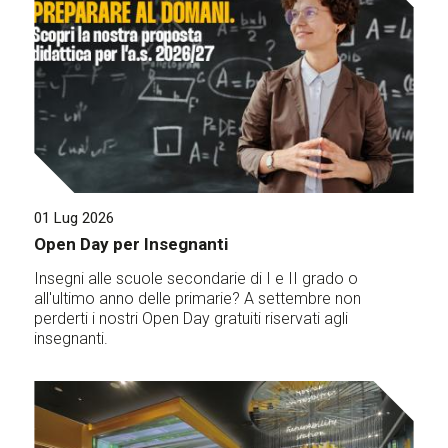
01 Lug 2026
Open Day per Insegnanti
Insegni alle scuole secondarie di I e II grado o
all'ultimo anno delle primarie? A settembre non
perderti i nostri Open Day gratuiti riservati agli
insegnanti.