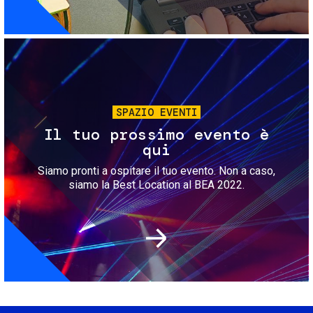
Immagine
SPAZIO EVENTI
Il tuo prossimo evento è
qui
Siamo pronti a ospitare il tuo evento. Non a caso,
siamo la Best Location al BEA 2022.