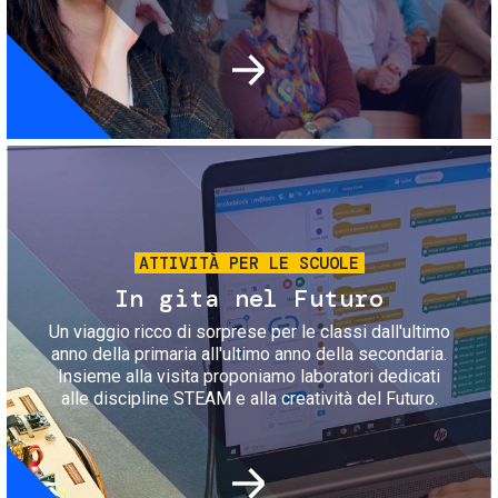
Immagine
ATTIVITÀ PER LE SCUOLE
In gita nel Futuro
Un viaggio ricco di sorprese per le classi dall'ultimo
anno della primaria all'ultimo anno della secondaria.
Insieme alla visita proponiamo laboratori dedicati
alle discipline STEAM e alla creatività del Futuro.