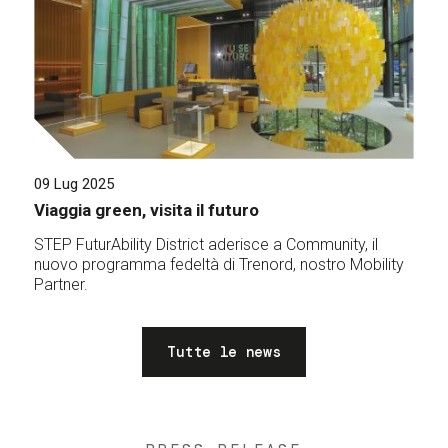
09 Lug 2025
Viaggia green, visita il futuro
STEP FuturAbility District aderisce a Community, il
nuovo programma fedeltà di Trenord, nostro Mobility
Partner.
Tutte le news