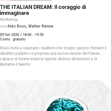
THE ITALIAN DREAM: Il coraggio di
immaginare
Workshop
con
Alec Ross, Walter Renna
09 Set 2026 / 18:00 - 19:30
Costo
gratuito
Ross invita a superare i dualismi che troppo spesso frenano il
dibattito pubblico e propone una nuova visione del Paese,
capace di tenere insieme queste diverse dimensioni e di
liberarne il talento