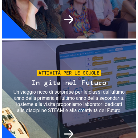
Immagine
ATTIVITÀ PER LE SCUOLE
In gita nel Futuro
Un viaggio ricco di sorprese per le classi dall'ultimo
anno della primaria all'ultimo anno della secondaria.
Insieme alla visita proponiamo laboratori dedicati
alle discipline STEAM e alla creatività del Futuro.