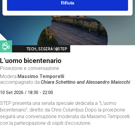
Rifiuta
Image
TECH,SIGIRA!@STEP
L’uomo bicentenario
Proiezione e conversazione
Modera
Massimo Temporelli
accompagnato da
Chiara Schettino and
Alessandro Maiocchi
10 Set 2026 / 18:30 - 22:00
STEP presenta una serata speciale dedicata a "L’uomo
bicentenario", diretto da Chris Columbus.Dopo la proiezione
seguirà una conversazione moderata da Massimo Temporelli
con la partecipazione di ospiti d'eccezione.