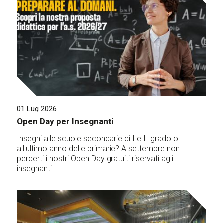
01 Lug 2026
Open Day per Insegnanti
Insegni alle scuole secondarie di I e II grado o
all'ultimo anno delle primarie? A settembre non
perderti i nostri Open Day gratuiti riservati agli
insegnanti.