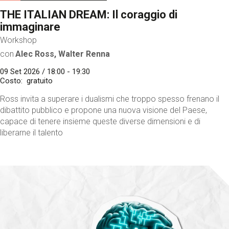
THE ITALIAN DREAM: Il coraggio di
immaginare
Workshop
con
Alec Ross, Walter Renna
09 Set 2026 / 18:00 - 19:30
Costo
gratuito
Ross invita a superare i dualismi che troppo spesso frenano il
dibattito pubblico e propone una nuova visione del Paese,
capace di tenere insieme queste diverse dimensioni e di
liberarne il talento