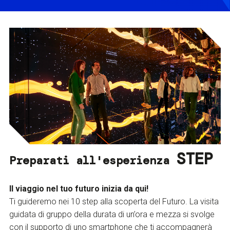
STEP
Preparati all'esperienza
Il viaggio nel tuo futuro inizia da qui!
Ti guideremo nei 10 step alla scoperta del Futuro. La visita
guidata di gruppo della durata di un’ora e mezza si svolge
con il supporto di uno smartphone che ti accompagnerà