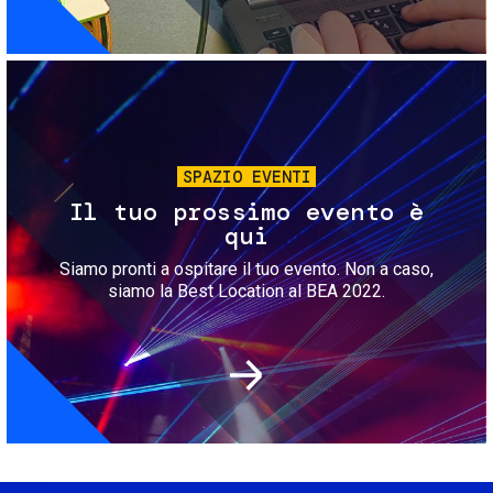
Immagine
SPAZIO EVENTI
Il tuo prossimo evento è
qui
Siamo pronti a ospitare il tuo evento. Non a caso,
siamo la Best Location al BEA 2022.