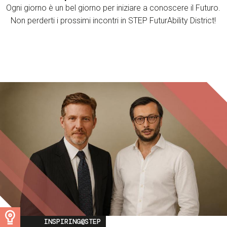
Ogni giorno è un bel giorno per iniziare a conoscere il Futuro.
Non perderti i prossimi incontri in STEP FuturAbility District!
Image
INSPIRING@STEP