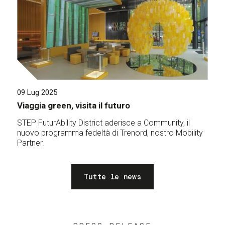
09 Lug 2025
Viaggia green, visita il futuro
STEP FuturAbility District aderisce a Community, il
nuovo programma fedeltà di Trenord, nostro Mobility
Partner.
Tutte le news