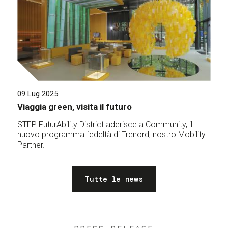
09 Lug 2025
Viaggia green, visita il futuro
STEP FuturAbility District aderisce a Community, il
nuovo programma fedeltà di Trenord, nostro Mobility
Partner.
Tutte le news