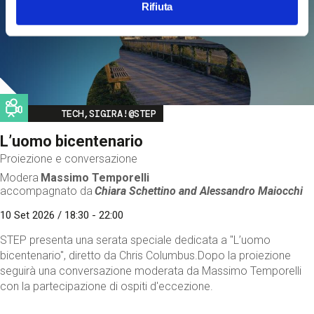
Rifiuta
Image
TECH,SIGIRA!@STEP
L’uomo bicentenario
Proiezione e conversazione
Modera
Massimo Temporelli
accompagnato da
Chiara Schettino and
Alessandro Maiocchi
10 Set 2026 / 18:30 - 22:00
STEP presenta una serata speciale dedicata a "L’uomo
bicentenario", diretto da Chris Columbus.Dopo la proiezione
seguirà una conversazione moderata da Massimo Temporelli
con la partecipazione di ospiti d'eccezione.