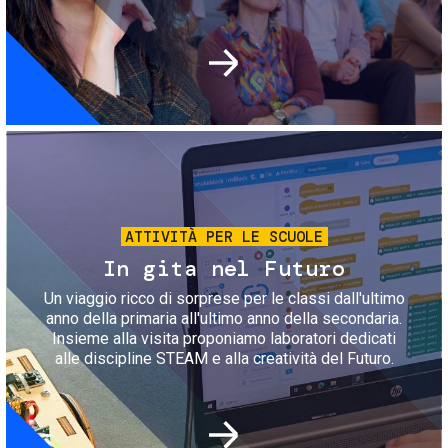
Immagine
ATTIVITÀ PER LE SCUOLE
In gita nel Futuro
Un viaggio ricco di sorprese per le classi dall'ultimo
anno della primaria all'ultimo anno della secondaria.
Insieme alla visita proponiamo laboratori dedicati
alle discipline STEAM e alla creatività del Futuro.