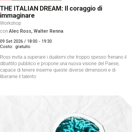
THE ITALIAN DREAM: Il coraggio di
immaginare
Workshop
con
Alec Ross, Walter Renna
09 Set 2026 / 18:00 - 19:30
Costo
gratuito
Ross invita a superare i dualismi che troppo spesso frenano il
dibattito pubblico e propone una nuova visione del Paese,
capace di tenere insieme queste diverse dimensioni e di
liberarne il talento