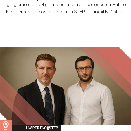
Ogni giorno è un bel giorno per iniziare a conoscere il Futuro.
Non perderti i prossimi incontri in STEP FuturAbility District!
Image
INSPIRING@STEP