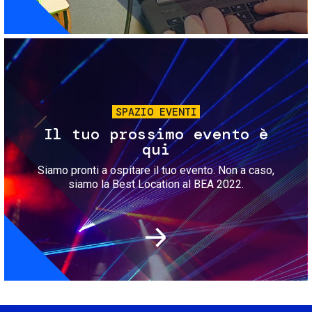
Immagine
SPAZIO EVENTI
Il tuo prossimo evento è
qui
Siamo pronti a ospitare il tuo evento. Non a caso,
siamo la Best Location al BEA 2022.