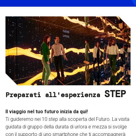
STEP
Preparati all'esperienza
Il viaggio nel tuo futuro inizia da qui!
Ti guideremo nei 10 step alla scoperta del Futuro. La visita
guidata di gruppo della durata di un’ora e mezza si svolge
con il supporto di uno smartphone che ti accompagnerà