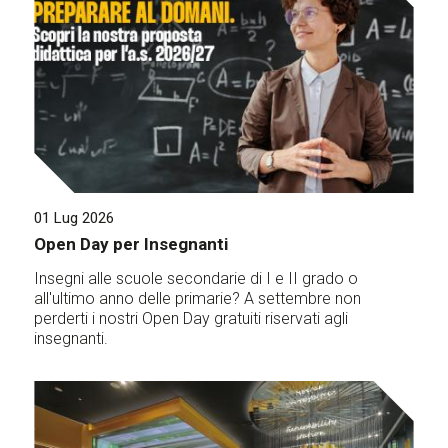
01 Lug 2026
Open Day per Insegnanti
Insegni alle scuole secondarie di I e II grado o
all'ultimo anno delle primarie? A settembre non
perderti i nostri Open Day gratuiti riservati agli
insegnanti.