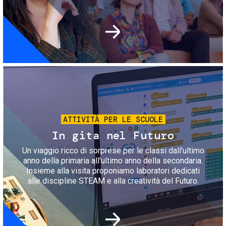
Immagine
ATTIVITÀ PER LE SCUOLE
In gita nel Futuro
Un viaggio ricco di sorprese per le classi dall'ultimo
anno della primaria all'ultimo anno della secondaria.
Insieme alla visita proponiamo laboratori dedicati
alle discipline STEAM e alla creatività del Futuro.