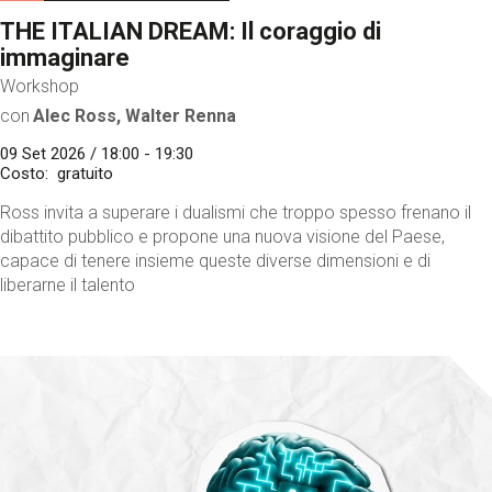
THE ITALIAN DREAM: Il coraggio di
immaginare
Workshop
con
Alec Ross, Walter Renna
09 Set 2026 / 18:00 - 19:30
Costo
gratuito
Ross invita a superare i dualismi che troppo spesso frenano il
dibattito pubblico e propone una nuova visione del Paese,
capace di tenere insieme queste diverse dimensioni e di
liberarne il talento