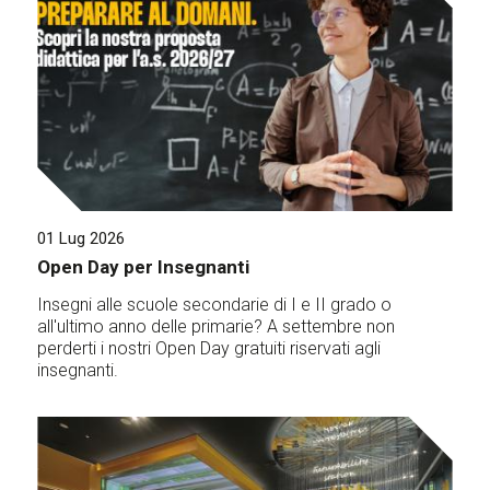
01 Lug 2026
Open Day per Insegnanti
Insegni alle scuole secondarie di I e II grado o
all'ultimo anno delle primarie? A settembre non
perderti i nostri Open Day gratuiti riservati agli
insegnanti.