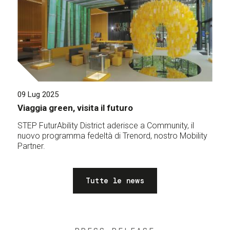
09 Lug 2025
Viaggia green, visita il futuro
STEP FuturAbility District aderisce a Community, il
nuovo programma fedeltà di Trenord, nostro Mobility
Partner.
Tutte le news