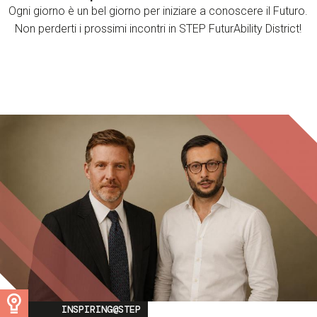
Ogni giorno è un bel giorno per iniziare a conoscere il Futuro.
Non perderti i prossimi incontri in STEP FuturAbility District!
Image
INSPIRING@STEP