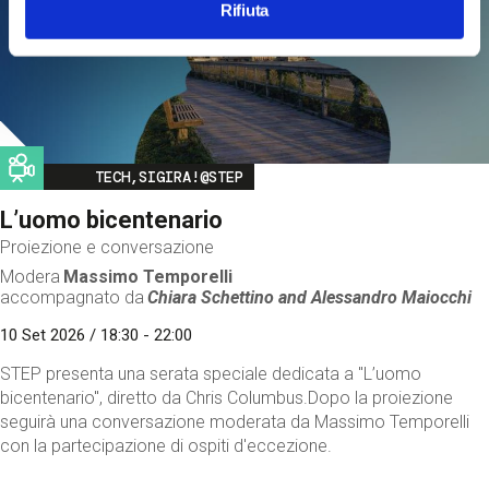
Rifiuta
Image
TECH,SIGIRA!@STEP
L’uomo bicentenario
Proiezione e conversazione
Modera
Massimo Temporelli
accompagnato da
Chiara Schettino and
Alessandro Maiocchi
10 Set 2026 / 18:30 - 22:00
STEP presenta una serata speciale dedicata a "L’uomo
bicentenario", diretto da Chris Columbus.Dopo la proiezione
seguirà una conversazione moderata da Massimo Temporelli
con la partecipazione di ospiti d'eccezione.