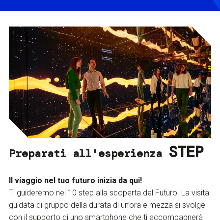
STEP
Preparati all'esperienza
Il viaggio nel tuo futuro inizia da qui!
Ti guideremo nei 10 step alla scoperta del Futuro. La visita
guidata di gruppo della durata di un’ora e mezza si svolge
con il supporto di uno smartphone che ti accompagnerà