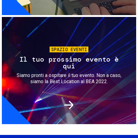
Immagine
SPAZIO EVENTI
Il tuo prossimo evento è
qui
Siamo pronti a ospitare il tuo evento. Non a caso,
siamo la Best Location al BEA 2022.