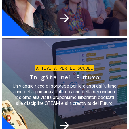
Immagine
ATTIVITÀ PER LE SCUOLE
In gita nel Futuro
Un viaggio ricco di sorprese per le classi dall'ultimo
anno della primaria all'ultimo anno della secondaria.
Insieme alla visita proponiamo laboratori dedicati
alle discipline STEAM e alla creatività del Futuro.