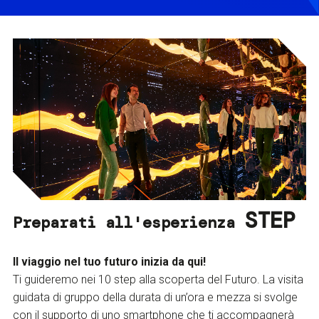
STEP
Preparati all'esperienza
Il viaggio nel tuo futuro inizia da qui!
Ti guideremo nei 10 step alla scoperta del Futuro. La visita
guidata di gruppo della durata di un’ora e mezza si svolge
con il supporto di uno smartphone che ti accompagnerà