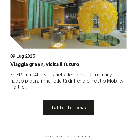
09 Lug 2025
Viaggia green, visita il futuro
STEP FuturAbility District aderisce a Community, il
nuovo programma fedeltà di Trenord, nostro Mobility
Partner.
Tutte le news