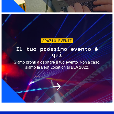
Immagine
SPAZIO EVENTI
Il tuo prossimo evento è
qui
Siamo pronti a ospitare il tuo evento. Non a caso,
siamo la Best Location al BEA 2022.