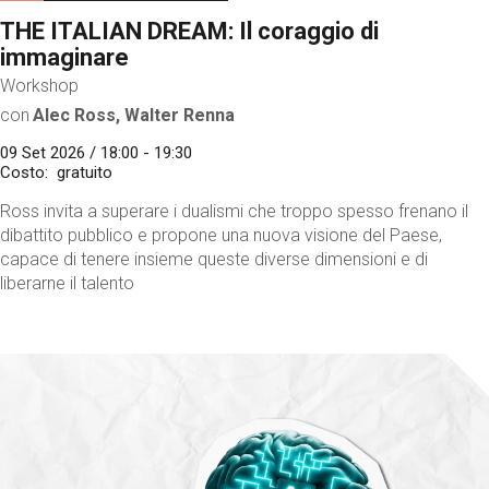
THE ITALIAN DREAM: Il coraggio di
immaginare
Workshop
con
Alec Ross, Walter Renna
09 Set 2026 / 18:00 - 19:30
Costo
gratuito
Ross invita a superare i dualismi che troppo spesso frenano il
dibattito pubblico e propone una nuova visione del Paese,
capace di tenere insieme queste diverse dimensioni e di
liberarne il talento