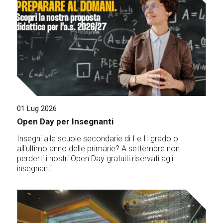
01 Lug 2026
Open Day per Insegnanti
Insegni alle scuole secondarie di I e II grado o
all'ultimo anno delle primarie? A settembre non
perderti i nostri Open Day gratuiti riservati agli
insegnanti.