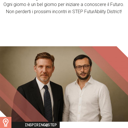
Ogni giorno è un bel giorno per iniziare a conoscere il Futuro.
Non perderti i prossimi incontri in STEP FuturAbility District!
Image
INSPIRING@STEP