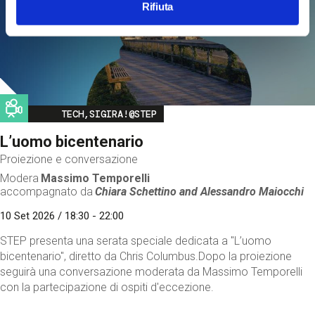
Rifiuta
Image
TECH,SIGIRA!@STEP
L’uomo bicentenario
Proiezione e conversazione
Modera
Massimo Temporelli
accompagnato da
Chiara Schettino and
Alessandro Maiocchi
10 Set 2026 / 18:30 - 22:00
STEP presenta una serata speciale dedicata a "L’uomo
bicentenario", diretto da Chris Columbus.Dopo la proiezione
seguirà una conversazione moderata da Massimo Temporelli
con la partecipazione di ospiti d'eccezione.