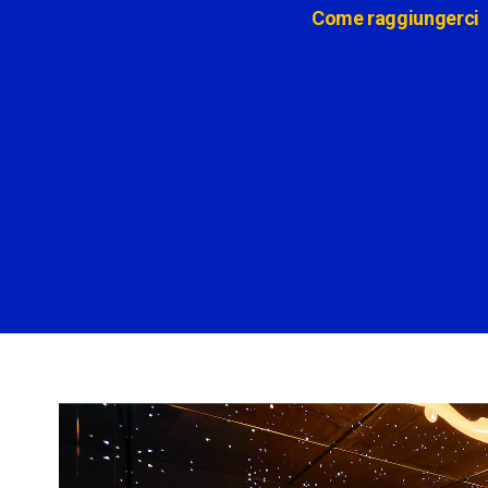
Come raggiungerci