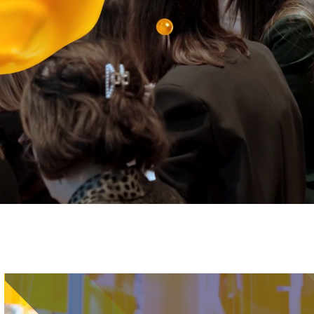
Immagine