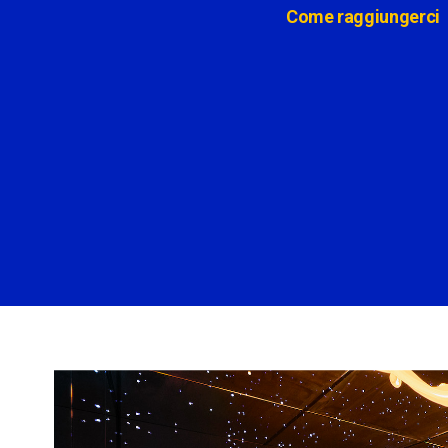
Come raggiungerci