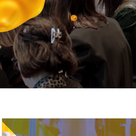
Immagine