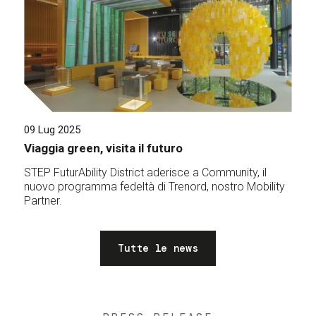
09 Lug 2025
Viaggia green, visita il futuro
STEP FuturAbility District aderisce a Community, il
nuovo programma fedeltà di Trenord, nostro Mobility
Partner.
Tutte le news