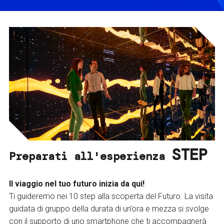
STEP
Preparati all'esperienza
Il viaggio nel tuo futuro inizia da qui!
Ti guideremo nei 10 step alla scoperta del Futuro. La visita
guidata di gruppo della durata di un’ora e mezza si svolge
con il supporto di uno smartphone che ti accompagnerà