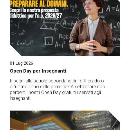
01 Lug 2026
Open Day per Insegnanti
Insegni alle scuole secondarie di I e II grado o
all'ultimo anno delle primarie? A settembre non
perderti i nostri Open Day gratuiti riservati agli
insegnanti.