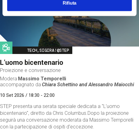
Rifiuta
Image
TECH,SIGIRA!@STEP
L’uomo bicentenario
Proiezione e conversazione
Modera
Massimo Temporelli
accompagnato da
Chiara Schettino and
Alessandro Maiocchi
10 Set 2026 / 18:30 - 22:00
STEP presenta una serata speciale dedicata a "L’uomo
bicentenario", diretto da Chris Columbus.Dopo la proiezione
seguirà una conversazione moderata da Massimo Temporelli
con la partecipazione di ospiti d'eccezione.