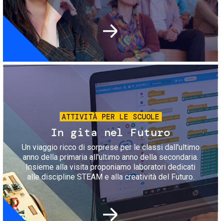
Immagine
ATTIVITÀ PER LE SCUOLE
In gita nel Futuro
Un viaggio ricco di sorprese per le classi dall'ultimo
anno della primaria all'ultimo anno della secondaria.
Insieme alla visita proponiamo laboratori dedicati
alle discipline STEAM e alla creatività del Futuro.