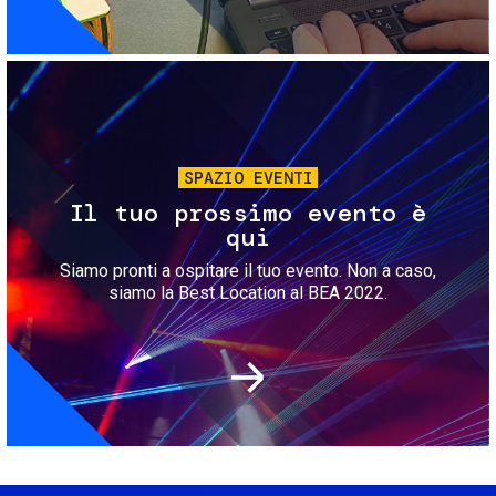
Immagine
SPAZIO EVENTI
Il tuo prossimo evento è
qui
Siamo pronti a ospitare il tuo evento. Non a caso,
siamo la Best Location al BEA 2022.