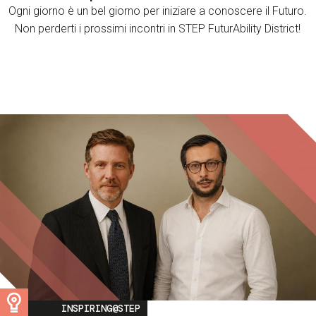
Ogni giorno è un bel giorno per iniziare a conoscere il Futuro.
Non perderti i prossimi incontri in STEP FuturAbility District!
Image
INSPIRING@STEP