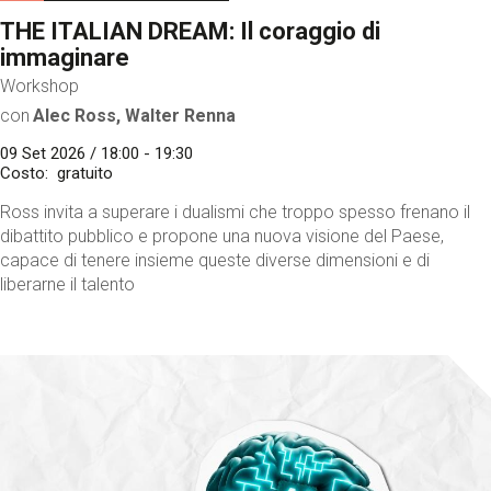
THE ITALIAN DREAM: Il coraggio di
immaginare
Workshop
con
Alec Ross, Walter Renna
09 Set 2026 / 18:00 - 19:30
Costo
gratuito
Ross invita a superare i dualismi che troppo spesso frenano il
dibattito pubblico e propone una nuova visione del Paese,
capace di tenere insieme queste diverse dimensioni e di
liberarne il talento