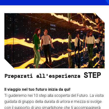
STEP
Preparati all'esperienza
Il viaggio nel tuo futuro inizia da qui!
Ti guideremo nei 10 step alla scoperta del Futuro. La visita
guidata di gruppo della durata di un’ora e mezza si svolge
con il supporto di uno smartphone che ti accompagnerà