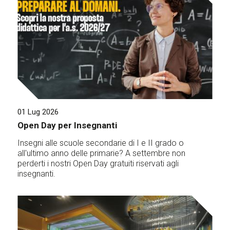
01 Lug 2026
Open Day per Insegnanti
Insegni alle scuole secondarie di I e II grado o
all'ultimo anno delle primarie? A settembre non
perderti i nostri Open Day gratuiti riservati agli
insegnanti.