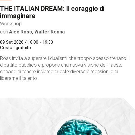
THE ITALIAN DREAM: Il coraggio di
immaginare
Workshop
con
Alec Ross, Walter Renna
09 Set 2026 / 18:00 - 19:30
Costo
gratuito
Ross invita a superare i dualismi che troppo spesso frenano il
dibattito pubblico e propone una nuova visione del Paese,
capace di tenere insieme queste diverse dimensioni e di
liberarne il talento