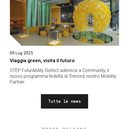
09 Lug 2025
Viaggia green, visita il futuro
STEP FuturAbility District aderisce a Community, il
nuovo programma fedeltà di Trenord, nostro Mobility
Partner.
Tutte le news