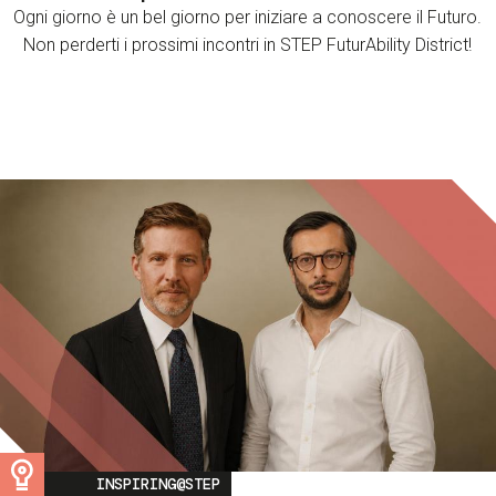
Ogni giorno è un bel giorno per iniziare a conoscere il Futuro.
Non perderti i prossimi incontri in STEP FuturAbility District!
Image
INSPIRING@STEP