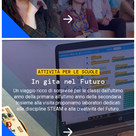
Immagine
ATTIVITÀ PER LE SCUOLE
In gita nel Futuro
Un viaggio ricco di sorprese per le classi dall'ultimo
anno della primaria all'ultimo anno della secondaria.
Insieme alla visita proponiamo laboratori dedicati
alle discipline STEAM e alla creatività del Futuro.