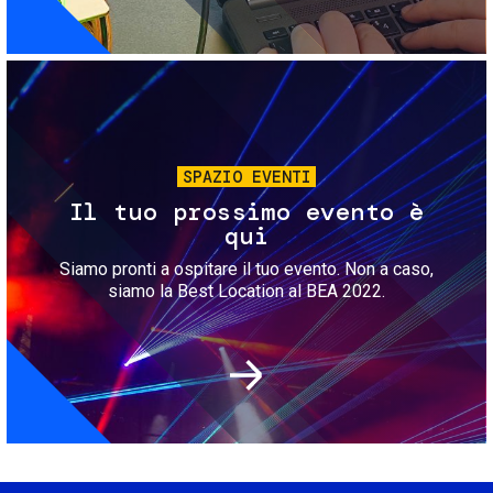
Immagine
SPAZIO EVENTI
Il tuo prossimo evento è
qui
Siamo pronti a ospitare il tuo evento. Non a caso,
siamo la Best Location al BEA 2022.