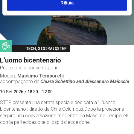
Rifiuta
Image
TECH,SIGIRA!@STEP
L’uomo bicentenario
Proiezione e conversazione
Modera
Massimo Temporelli
accompagnato da
Chiara Schettino and
Alessandro Maiocchi
10 Set 2026 / 18:30 - 22:00
STEP presenta una serata speciale dedicata a "L’uomo
bicentenario", diretto da Chris Columbus.Dopo la proiezione
seguirà una conversazione moderata da Massimo Temporelli
con la partecipazione di ospiti d'eccezione.