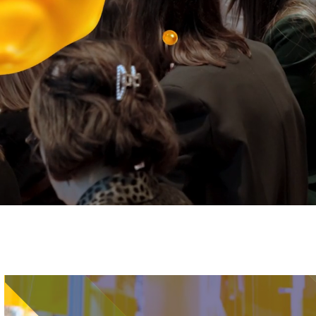
Immagine