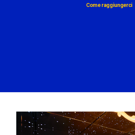
Come raggiungerci