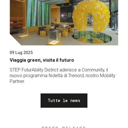
09 Lug 2025
Viaggia green, visita il futuro
STEP FuturAbility District aderisce a Community, il
nuovo programma fedeltà di Trenord, nostro Mobility
Partner.
Tutte le news