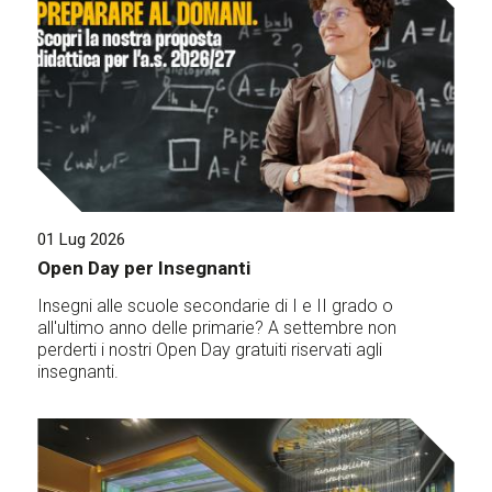
01 Lug 2026
Open Day per Insegnanti
Insegni alle scuole secondarie di I e II grado o
all'ultimo anno delle primarie? A settembre non
perderti i nostri Open Day gratuiti riservati agli
insegnanti.