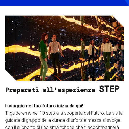
STEP
Preparati all'esperienza
Il viaggio nel tuo futuro inizia da qui!
Ti guideremo nei 10 step alla scoperta del Futuro. La visita
guidata di gruppo della durata di un’ora e mezza si svolge
con il supporto di uno smartphone che ti accompagnerà