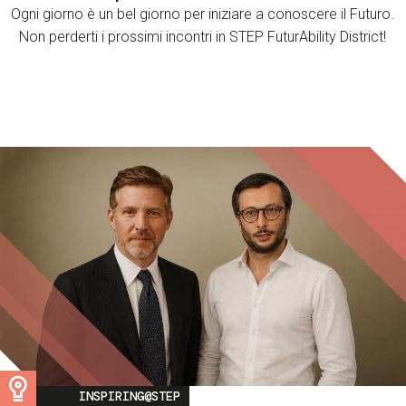
Ogni giorno è un bel giorno per iniziare a conoscere il Futuro.
Non perderti i prossimi incontri in STEP FuturAbility District!
Image
INSPIRING@STEP