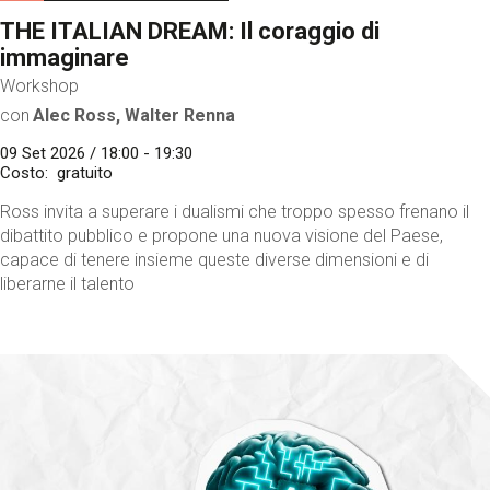
THE ITALIAN DREAM: Il coraggio di
immaginare
Workshop
con
Alec Ross, Walter Renna
09 Set 2026 / 18:00 - 19:30
Costo
gratuito
Ross invita a superare i dualismi che troppo spesso frenano il
dibattito pubblico e propone una nuova visione del Paese,
capace di tenere insieme queste diverse dimensioni e di
liberarne il talento