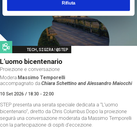
Rifiuta
Image
TECH,SIGIRA!@STEP
L’uomo bicentenario
Proiezione e conversazione
Modera
Massimo Temporelli
accompagnato da
Chiara Schettino and
Alessandro Maiocchi
10 Set 2026 / 18:30 - 22:00
STEP presenta una serata speciale dedicata a "L’uomo
bicentenario", diretto da Chris Columbus.Dopo la proiezione
seguirà una conversazione moderata da Massimo Temporelli
con la partecipazione di ospiti d'eccezione.