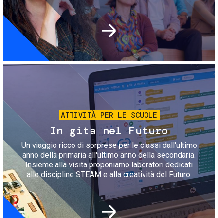
Immagine
ATTIVITÀ PER LE SCUOLE
In gita nel Futuro
Un viaggio ricco di sorprese per le classi dall'ultimo
anno della primaria all'ultimo anno della secondaria.
Insieme alla visita proponiamo laboratori dedicati
alle discipline STEAM e alla creatività del Futuro.