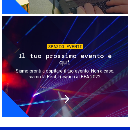
Immagine
SPAZIO EVENTI
Il tuo prossimo evento è
qui
Siamo pronti a ospitare il tuo evento. Non a caso,
siamo la Best Location al BEA 2022.