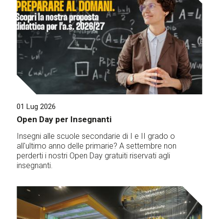
01 Lug 2026
Open Day per Insegnanti
Insegni alle scuole secondarie di I e II grado o
all'ultimo anno delle primarie? A settembre non
perderti i nostri Open Day gratuiti riservati agli
insegnanti.