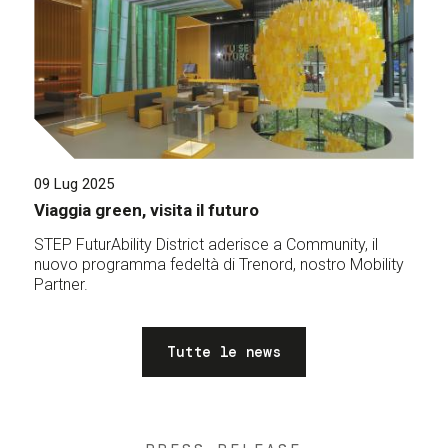
09 Lug 2025
Viaggia green, visita il futuro
STEP FuturAbility District aderisce a Community, il
nuovo programma fedeltà di Trenord, nostro Mobility
Partner.
Tutte le news