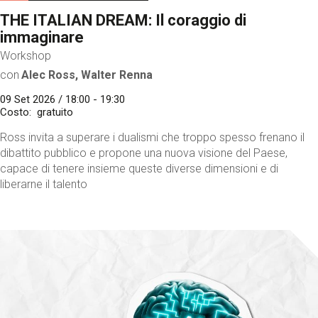
THE ITALIAN DREAM: Il coraggio di
immaginare
Workshop
con
Alec Ross, Walter Renna
09 Set 2026 / 18:00 - 19:30
Costo
gratuito
Ross invita a superare i dualismi che troppo spesso frenano il
dibattito pubblico e propone una nuova visione del Paese,
capace di tenere insieme queste diverse dimensioni e di
liberarne il talento