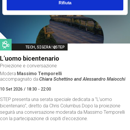
Rifiuta
Image
TECH,SIGIRA!@STEP
L’uomo bicentenario
Proiezione e conversazione
Modera
Massimo Temporelli
accompagnato da
Chiara Schettino and
Alessandro Maiocchi
10 Set 2026 / 18:30 - 22:00
STEP presenta una serata speciale dedicata a "L’uomo
bicentenario", diretto da Chris Columbus.Dopo la proiezione
seguirà una conversazione moderata da Massimo Temporelli
con la partecipazione di ospiti d'eccezione.