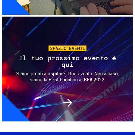
Immagine
SPAZIO EVENTI
Il tuo prossimo evento è
qui
Siamo pronti a ospitare il tuo evento. Non a caso,
siamo la Best Location al BEA 2022.