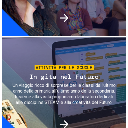
Immagine
ATTIVITÀ PER LE SCUOLE
In gita nel Futuro
Un viaggio ricco di sorprese per le classi dall'ultimo
anno della primaria all'ultimo anno della secondaria.
Insieme alla visita proponiamo laboratori dedicati
alle discipline STEAM e alla creatività del Futuro.