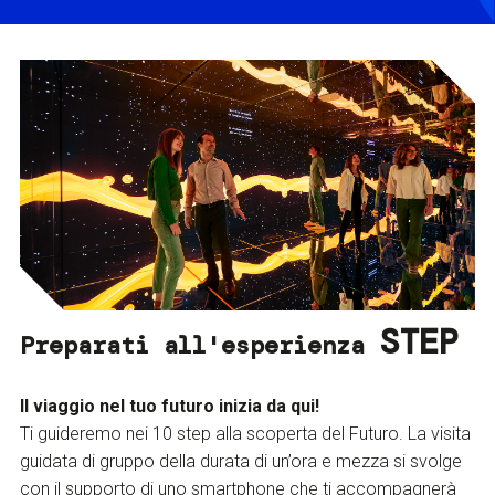
STEP
Preparati all'esperienza
Il viaggio nel tuo futuro inizia da qui!
Ti guideremo nei 10 step alla scoperta del Futuro. La visita
guidata di gruppo della durata di un’ora e mezza si svolge
con il supporto di uno smartphone che ti accompagnerà