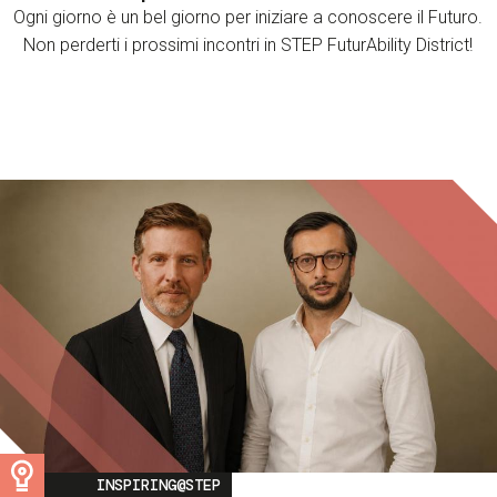
Ogni giorno è un bel giorno per iniziare a conoscere il Futuro.
Non perderti i prossimi incontri in STEP FuturAbility District!
Image
INSPIRING@STEP