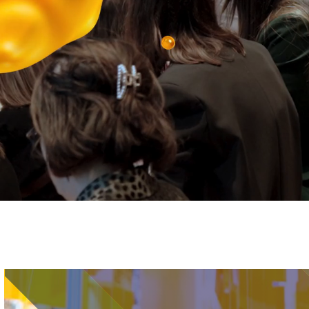
Immagine