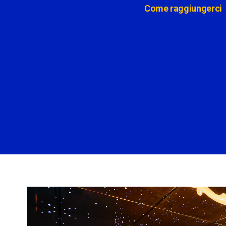
Come raggiungerci