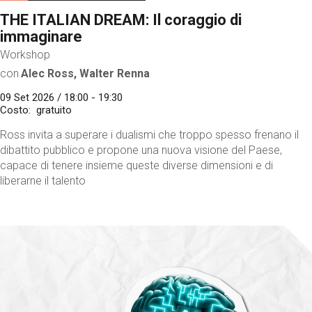
THE ITALIAN DREAM: Il coraggio di
immaginare
Workshop
con
Alec Ross, Walter Renna
09 Set 2026 / 18:00 - 19:30
Costo
gratuito
Ross invita a superare i dualismi che troppo spesso frenano il
dibattito pubblico e propone una nuova visione del Paese,
capace di tenere insieme queste diverse dimensioni e di
liberarne il talento