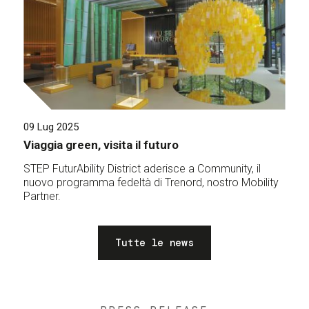
09 Lug 2025
Viaggia green, visita il futuro
STEP FuturAbility District aderisce a Community, il
nuovo programma fedeltà di Trenord, nostro Mobility
Partner.
Tutte le news