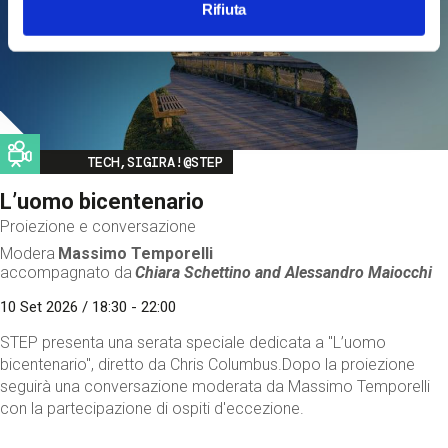
Rifiuta
Image
TECH,SIGIRA!@STEP
L’uomo bicentenario
Proiezione e conversazione
Modera
Massimo Temporelli
accompagnato da
Chiara Schettino and
Alessandro Maiocchi
10 Set 2026 / 18:30 - 22:00
STEP presenta una serata speciale dedicata a "L’uomo
bicentenario", diretto da Chris Columbus.Dopo la proiezione
seguirà una conversazione moderata da Massimo Temporelli
con la partecipazione di ospiti d'eccezione.