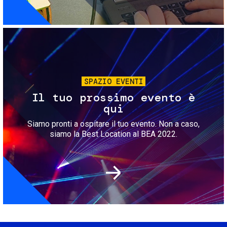
Immagine
SPAZIO EVENTI
Il tuo prossimo evento è
qui
Siamo pronti a ospitare il tuo evento. Non a caso,
siamo la Best Location al BEA 2022.