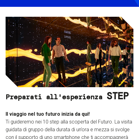
STEP
Preparati all'esperienza
Il viaggio nel tuo futuro inizia da qui!
Ti guideremo nei 10 step alla scoperta del Futuro. La visita
guidata di gruppo della durata di un’ora e mezza si svolge
con il supporto di uno smartphone che ti accompagnerà