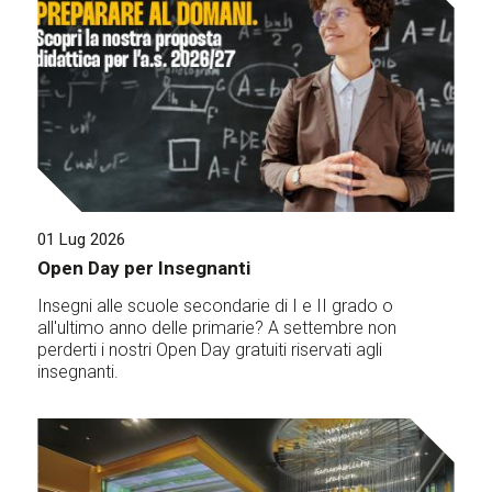
01 Lug 2026
Open Day per Insegnanti
Insegni alle scuole secondarie di I e II grado o
all'ultimo anno delle primarie? A settembre non
perderti i nostri Open Day gratuiti riservati agli
insegnanti.