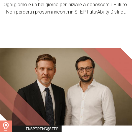
Ogni giorno è un bel giorno per iniziare a conoscere il Futuro.
Non perderti i prossimi incontri in STEP FuturAbility District!
Image
INSPIRING@STEP