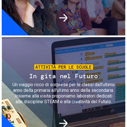
Immagine
ATTIVITÀ PER LE SCUOLE
In gita nel Futuro
Un viaggio ricco di sorprese per le classi dall'ultimo
anno della primaria all'ultimo anno della secondaria.
Insieme alla visita proponiamo laboratori dedicati
alle discipline STEAM e alla creatività del Futuro.