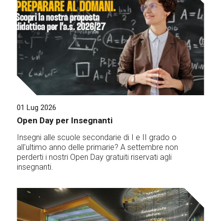
01 Lug 2026
Open Day per Insegnanti
Insegni alle scuole secondarie di I e II grado o
all'ultimo anno delle primarie? A settembre non
perderti i nostri Open Day gratuiti riservati agli
insegnanti.