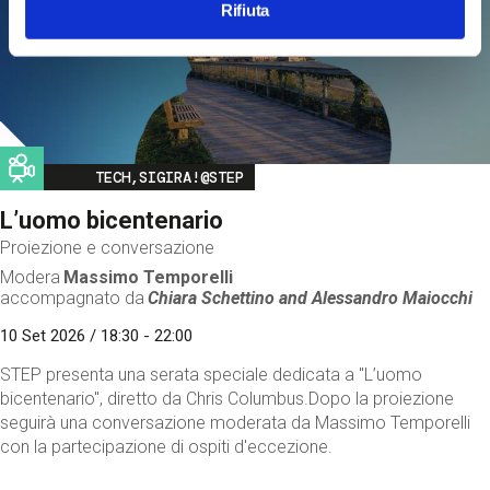
Rifiuta
Image
TECH,SIGIRA!@STEP
L’uomo bicentenario
Proiezione e conversazione
Modera
Massimo Temporelli
accompagnato da
Chiara Schettino and
Alessandro Maiocchi
10 Set 2026 / 18:30 - 22:00
STEP presenta una serata speciale dedicata a "L’uomo
bicentenario", diretto da Chris Columbus.Dopo la proiezione
seguirà una conversazione moderata da Massimo Temporelli
con la partecipazione di ospiti d'eccezione.