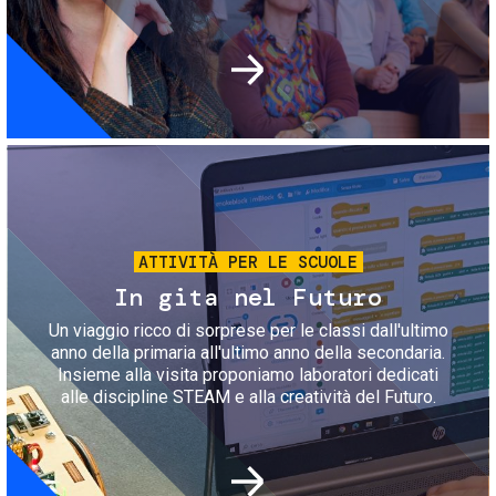
Immagine
ATTIVITÀ PER LE SCUOLE
In gita nel Futuro
Un viaggio ricco di sorprese per le classi dall'ultimo
anno della primaria all'ultimo anno della secondaria.
Insieme alla visita proponiamo laboratori dedicati
alle discipline STEAM e alla creatività del Futuro.