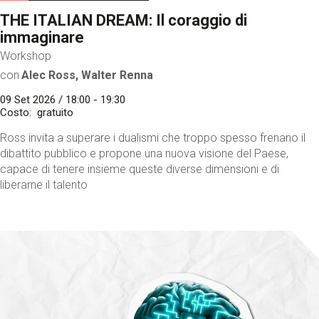
THE ITALIAN DREAM: Il coraggio di
immaginare
Workshop
con
Alec Ross, Walter Renna
09 Set 2026 / 18:00 - 19:30
Costo
gratuito
Ross invita a superare i dualismi che troppo spesso frenano il
dibattito pubblico e propone una nuova visione del Paese,
capace di tenere insieme queste diverse dimensioni e di
liberarne il talento