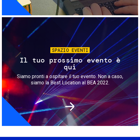
Immagine
SPAZIO EVENTI
Il tuo prossimo evento è
qui
Siamo pronti a ospitare il tuo evento. Non a caso,
siamo la Best Location al BEA 2022.