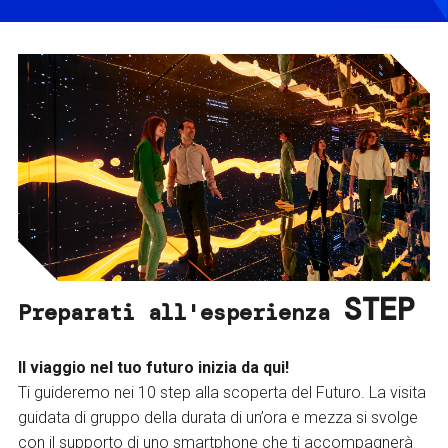
STEP
Preparati all'esperienza
Il viaggio nel tuo futuro inizia da qui!
Ti guideremo nei 10 step alla scoperta del Futuro. La visita
guidata di gruppo della durata di un’ora e mezza si svolge
con il supporto di uno smartphone che ti accompagnerà