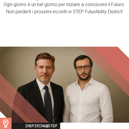
Ogni giorno è un bel giorno per iniziare a conoscere il Futuro.
Non perderti i prossimi incontri in STEP FuturAbility District!
Image
INSPIRING@STEP