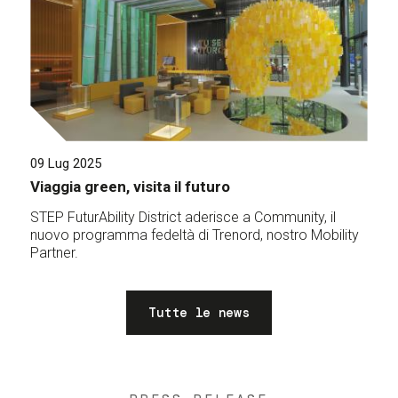
09 Lug 2025
Viaggia green, visita il futuro
STEP FuturAbility District aderisce a Community, il
nuovo programma fedeltà di Trenord, nostro Mobility
Partner.
Tutte le news