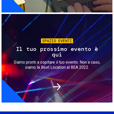
Immagine
SPAZIO EVENTI
Il tuo prossimo evento è
qui
Siamo pronti a ospitare il tuo evento. Non a caso,
siamo la Best Location al BEA 2022.