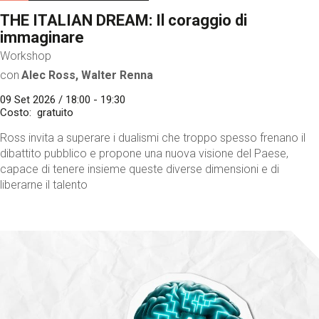
THE ITALIAN DREAM: Il coraggio di
immaginare
Workshop
con
Alec Ross, Walter Renna
09 Set 2026 / 18:00 - 19:30
Costo
gratuito
Ross invita a superare i dualismi che troppo spesso frenano il
dibattito pubblico e propone una nuova visione del Paese,
capace di tenere insieme queste diverse dimensioni e di
liberarne il talento