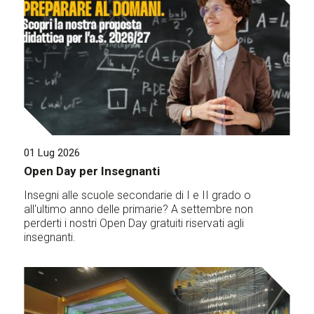
01 Lug 2026
Open Day per Insegnanti
Insegni alle scuole secondarie di I e II grado o
all'ultimo anno delle primarie? A settembre non
perderti i nostri Open Day gratuiti riservati agli
insegnanti.