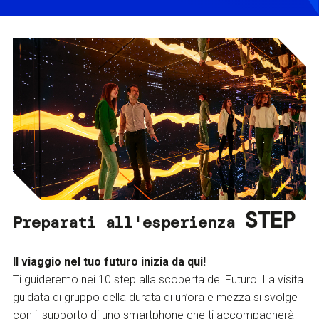
STEP
Preparati all'esperienza
Il viaggio nel tuo futuro inizia da qui!
Ti guideremo nei 10 step alla scoperta del Futuro. La visita
guidata di gruppo della durata di un’ora e mezza si svolge
con il supporto di uno smartphone che ti accompagnerà