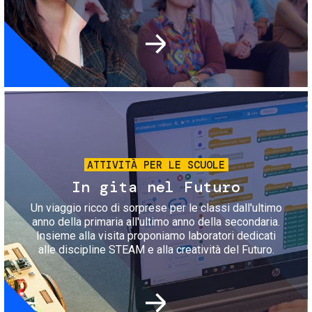
Immagine
ATTIVITÀ PER LE SCUOLE
In gita nel Futuro
Un viaggio ricco di sorprese per le classi dall'ultimo
anno della primaria all'ultimo anno della secondaria.
Insieme alla visita proponiamo laboratori dedicati
alle discipline STEAM e alla creatività del Futuro.