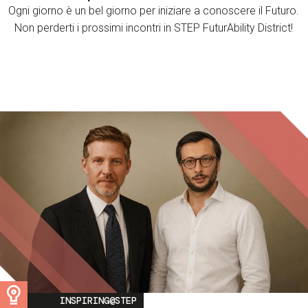
Ogni giorno è un bel giorno per iniziare a conoscere il Futuro.
Non perderti i prossimi incontri in STEP FuturAbility District!
Image
INSPIRING@STEP