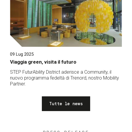
09 Lug 2025
Viaggia green, visita il futuro
STEP FuturAbility District aderisce a Community, il
nuovo programma fedeltà di Trenord, nostro Mobility
Partner.
Tutte le news