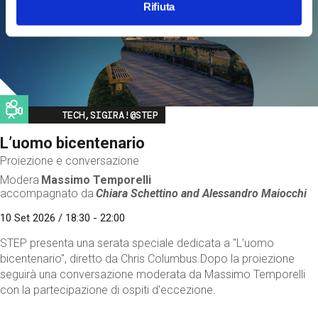
Rifiuta
Image
TECH,SIGIRA!@STEP
L’uomo bicentenario
Proiezione e conversazione
Modera
Massimo Temporelli
accompagnato da
Chiara Schettino and
Alessandro Maiocchi
10 Set 2026 / 18:30 - 22:00
STEP presenta una serata speciale dedicata a "L’uomo
bicentenario", diretto da Chris Columbus.Dopo la proiezione
seguirà una conversazione moderata da Massimo Temporelli
con la partecipazione di ospiti d'eccezione.